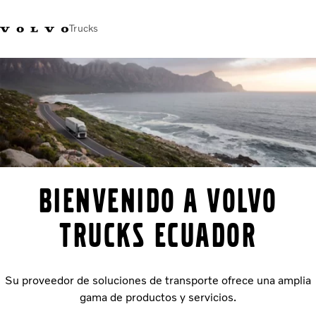
Trucks
Bienvenido a Volvo
Trucks ECUADOR
Su proveedor de soluciones de transporte ofrece una amplia
gama de productos y servicios.