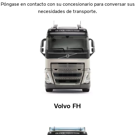
Póngase en contacto con su concesionario para conversar sus
necesidades de transporte.
Volvo FH