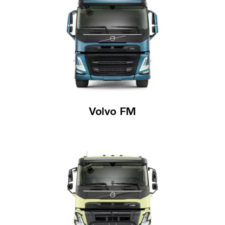
Volvo FM