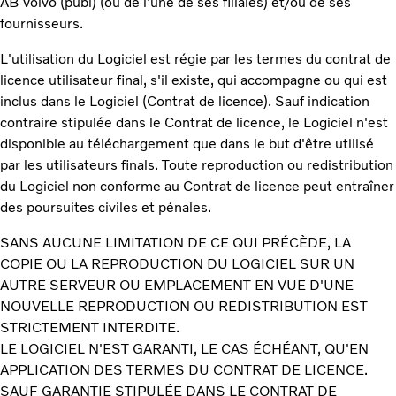
AB Volvo (publ) (ou de l'une de ses filiales) et/ou de ses
fournisseurs.
L'utilisation du Logiciel est régie par les termes du contrat de
licence utilisateur final, s'il existe, qui accompagne ou qui est
inclus dans le Logiciel (Contrat de licence). Sauf indication
contraire stipulée dans le Contrat de licence, le Logiciel n'est
disponible au téléchargement que dans le but d'être utilisé
par les utilisateurs finals. Toute reproduction ou redistribution
du Logiciel non conforme au Contrat de licence peut entraîner
des poursuites civiles et pénales.
SANS AUCUNE LIMITATION DE CE QUI PRÉCÈDE, LA
COPIE OU LA REPRODUCTION DU LOGICIEL SUR UN
AUTRE SERVEUR OU EMPLACEMENT EN VUE D'UNE
NOUVELLE REPRODUCTION OU REDISTRIBUTION EST
STRICTEMENT INTERDITE.
LE LOGICIEL N'EST GARANTI, LE CAS ÉCHÉANT, QU'EN
APPLICATION DES TERMES DU CONTRAT DE LICENCE.
SAUF GARANTIE STIPULÉE DANS LE CONTRAT DE