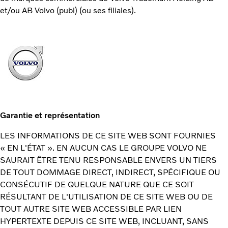
et/ou AB Volvo (publ) (ou ses filiales).
Garantie et représentation
LES INFORMATIONS DE CE SITE WEB SONT FOURNIES
« EN L'ÉTAT ». EN AUCUN CAS LE GROUPE VOLVO NE
SAURAIT ÊTRE TENU RESPONSABLE ENVERS UN TIERS
DE TOUT DOMMAGE DIRECT, INDIRECT, SPÉCIFIQUE OU
CONSÉCUTIF DE QUELQUE NATURE QUE CE SOIT
RÉSULTANT DE L'UTILISATION DE CE SITE WEB OU DE
TOUT AUTRE SITE WEB ACCESSIBLE PAR LIEN
HYPERTEXTE DEPUIS CE SITE WEB, INCLUANT, SANS