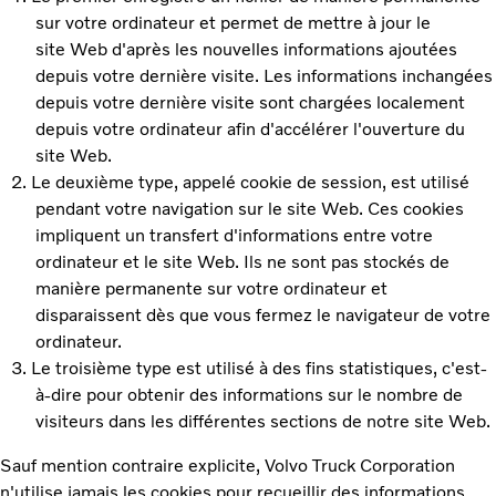
sur votre ordinateur et permet de mettre à jour le
site Web d'après les nouvelles informations ajoutées
depuis votre dernière visite. Les informations inchangées
depuis votre dernière visite sont chargées localement
depuis votre ordinateur afin d'accélérer l'ouverture du
site Web.
Le deuxième type, appelé cookie de session, est utilisé
pendant votre navigation sur le site Web. Ces cookies
impliquent un transfert d'informations entre votre
ordinateur et le site Web. Ils ne sont pas stockés de
manière permanente sur votre ordinateur et
disparaissent dès que vous fermez le navigateur de votre
ordinateur.
Le troisième type est utilisé à des fins statistiques, c'est-
à-dire pour obtenir des informations sur le nombre de
visiteurs dans les différentes sections de notre site Web.
Sauf mention contraire explicite, Volvo Truck Corporation
n'utilise jamais les cookies pour recueillir des informations