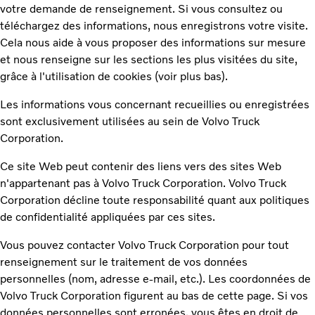
votre demande de renseignement. Si vous consultez ou
téléchargez des informations, nous enregistrons votre visite.
Cela nous aide à vous proposer des informations sur mesure
et nous renseigne sur les sections les plus visitées du site,
grâce à l'utilisation de cookies (voir plus bas).
Les informations vous concernant recueillies ou enregistrées
sont exclusivement utilisées au sein de Volvo Truck
Corporation.
Ce site Web peut contenir des liens vers des sites Web
n'appartenant pas à Volvo Truck Corporation. Volvo Truck
Corporation décline toute responsabilité quant aux politiques
de confidentialité appliquées par ces sites.
Vous pouvez contacter Volvo Truck Corporation pour tout
renseignement sur le traitement de vos données
personnelles (nom, adresse e-mail, etc.). Les coordonnées de
Volvo Truck Corporation figurent au bas de cette page. Si vos
données personnelles sont erronées, vous êtes en droit de