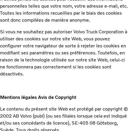
personnelles telles que votre nom, votre adresse e-mail, etc.
Toutes les informations recueillies par le biais des cookies
sont donc compilées de manière anonyme.
Si vous ne souhaitez pas autoriser Volvo Truck Corporation à
utiliser des cookies sur notre site Web, vous pouvez
configurer votre navigateur de sorte à rejeter les cookies en
modifiant ses paramètres ou ses préférences. Toutefois, en
raison de la technologie utilisée sur notre site Web, celui-ci
ne fonctionnera pas correctement si les cookies sont
désactivés.
Mentions légales
Avis de Copyright
Le contenu du présent site Web est protégé par copyright ©
2002 AB Volvo (publ) (ou ses filiales lorsque cela est indiqué
et/ou ses concédants de licence), SE-405 08 Göteborg,
Suède. Tous droits réservés.