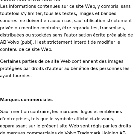
Les informations contenues sur ce site Web, y compris, sans
toutefois s'y limiter, tous les textes, images et bandes
sonores, ne doivent en aucun cas, sauf utilisation strictement
privée ou mention contraire, être reproduites, transmises,
distribuées ou stockées sans l'autorisation écrite préalable de
AB Volvo (publ). Il est strictement interdit de modifier le
contenu de ce site Web.
Certaines parties de ce site Web contiennent des images
protégées par droits d'auteur au bénéfice des personnes les
ayant fournies.
Marques commerciales
Sauf mention contraire, les marques, logos et emblèmes
d'entreprises, tels que le symbole affiché ci-dessous,
apparaissant sur le présent site Web sont régis par les droits
de marques commerciales de Volvo Trademark Holding AB