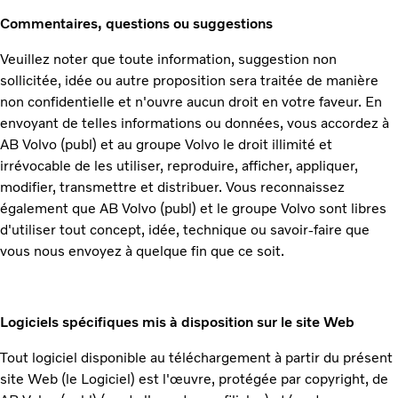
Commentaires, questions ou suggestions
Veuillez noter que toute information, suggestion non
sollicitée, idée ou autre proposition sera traitée de manière
non confidentielle et n'ouvre aucun droit en votre faveur. En
envoyant de telles informations ou données, vous accordez à
AB Volvo (publ) et au groupe Volvo le droit illimité et
irrévocable de les utiliser, reproduire, afficher, appliquer,
modifier, transmettre et distribuer. Vous reconnaissez
également que AB Volvo (publ) et le groupe Volvo sont libres
d'utiliser tout concept, idée, technique ou savoir-faire que
vous nous envoyez à quelque fin que ce soit.
Logiciels spécifiques mis à disposition sur le site Web
Tout logiciel disponible au téléchargement à partir du présent
site Web (le Logiciel) est l'œuvre, protégée par copyright, de