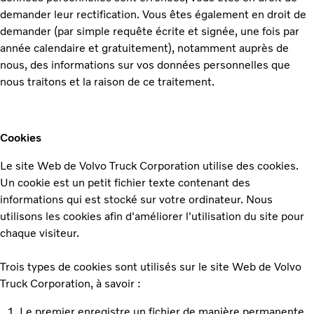
demander leur rectification. Vous êtes également en droit de
demander (par simple requête écrite et signée, une fois par
année calendaire et gratuitement), notamment auprès de
nous, des informations sur vos données personnelles que
nous traitons et la raison de ce traitement.
Cookies
Le site Web de Volvo Truck Corporation utilise des cookies.
Un cookie est un petit fichier texte contenant des
informations qui est stocké sur votre ordinateur. Nous
utilisons les cookies afin d'améliorer l'utilisation du site pour
chaque visiteur.
Trois types de cookies sont utilisés sur le site Web de Volvo
Truck Corporation, à savoir :
Le premier enregistre un fichier de manière permanente