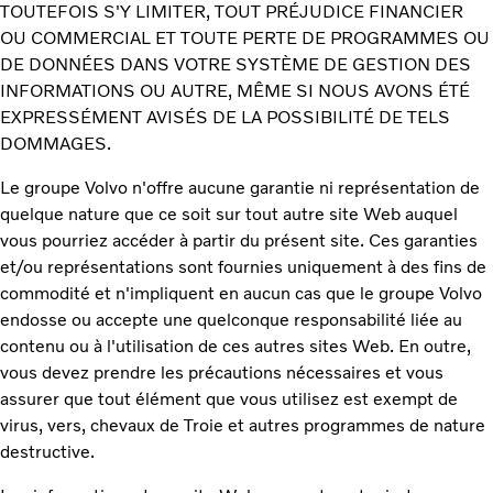
TOUTEFOIS S'Y LIMITER, TOUT PRÉJUDICE FINANCIER
OU COMMERCIAL ET TOUTE PERTE DE PROGRAMMES OU
DE DONNÉES DANS VOTRE SYSTÈME DE GESTION DES
INFORMATIONS OU AUTRE, MÊME SI NOUS AVONS ÉTÉ
EXPRESSÉMENT AVISÉS DE LA POSSIBILITÉ DE TELS
DOMMAGES.
Le groupe Volvo n'offre aucune garantie ni représentation de
quelque nature que ce soit sur tout autre site Web auquel
vous pourriez accéder à partir du présent site. Ces garanties
et/ou représentations sont fournies uniquement à des fins de
commodité et n'impliquent en aucun cas que le groupe Volvo
endosse ou accepte une quelconque responsabilité liée au
contenu ou à l'utilisation de ces autres sites Web. En outre,
vous devez prendre les précautions nécessaires et vous
assurer que tout élément que vous utilisez est exempt de
virus, vers, chevaux de Troie et autres programmes de nature
destructive.