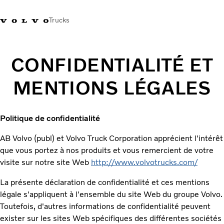
Trucks
CONFIDENTIALITÉ ET
MENTIONS LÉGALES
Politique de confidentialité
AB Volvo (publ) et Volvo Truck Corporation apprécient l'intérêt
que vous portez à nos produits et vous remercient de votre
visite sur notre site Web
http://www.volvotrucks.com/
La présente déclaration de confidentialité et ces mentions
légale s'appliquent à l'ensemble du site Web du groupe Volvo.
Toutefois, d'autres informations de confidentialité peuvent
exister sur les sites Web spécifiques des différentes sociétés