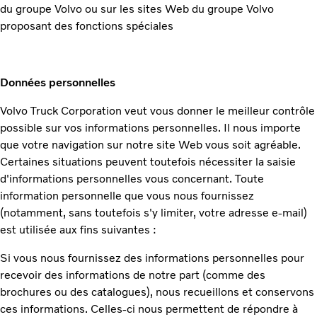
du groupe Volvo ou sur les sites Web du groupe Volvo
proposant des fonctions spéciales
Données personnelles
Volvo Truck Corporation veut vous donner le meilleur contrôle
possible sur vos informations personnelles. Il nous importe
que votre navigation sur notre site Web vous soit agréable.
Certaines situations peuvent toutefois nécessiter la saisie
d'informations personnelles vous concernant. Toute
information personnelle que vous nous fournissez
(notamment, sans toutefois s'y limiter, votre adresse e-mail)
est utilisée aux fins suivantes :
Si vous nous fournissez des informations personnelles pour
recevoir des informations de notre part (comme des
brochures ou des catalogues), nous recueillons et conservons
ces informations. Celles-ci nous permettent de répondre à