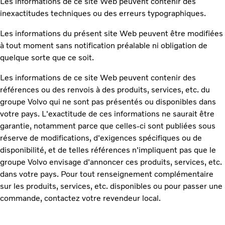
Les informations de ce site Web peuvent contenir des
inexactitudes techniques ou des erreurs typographiques.
Les informations du présent site Web peuvent être modifiées
à tout moment sans notification préalable ni obligation de
quelque sorte que ce soit.
Les informations de ce site Web peuvent contenir des
références ou des renvois à des produits, services, etc. du
groupe Volvo qui ne sont pas présentés ou disponibles dans
votre pays. L'exactitude de ces informations ne saurait être
garantie, notamment parce que celles-ci sont publiées sous
réserve de modifications, d'exigences spécifiques ou de
disponibilité, et de telles références n'impliquent pas que le
groupe Volvo envisage d'annoncer ces produits, services, etc.
dans votre pays. Pour tout renseignement complémentaire
sur les produits, services, etc. disponibles ou pour passer une
commande, contactez votre revendeur local.