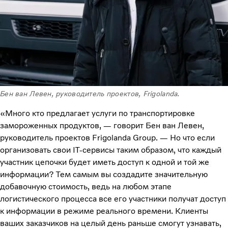
Бен ван Левен, руководитель проектов, Frigolanda.
«Много кто предлагает услуги по транспортировке
замороженных продуктов, — говорит Бен ван Левен,
руководитель проектов Frigolanda Group. — Но что если
организовать свои IT-сервисы таким образом, что каждый
участник цепочки будет иметь доступ к одной и той же
информации? Тем самым вы создадите значительную
добавочную стоимость, ведь на любом этапе
логистического процесса все его участники получат доступ
к информации в режиме реального времени. Клиенты
ваших заказчиков на целый день раньше смогут узнавать,