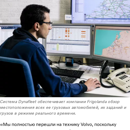
Система Dynafleet обеспечивает компании Frigolanda обзор
местоположения всех ее грузовых автомобилей, их заданий и
грузов в режиме реального времени.
«Мы полностью перешли на технику Volvo, поскольку