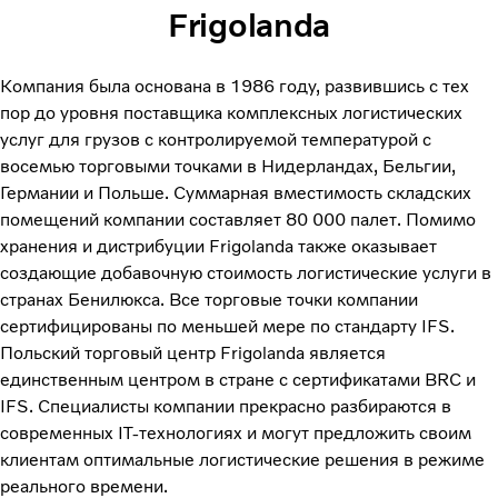
Frigolanda
Компания была основана в 1986 году, развившись с тех
пор до уровня поставщика комплексных логистических
услуг для грузов с контролируемой температурой с
восемью торговыми точками в Нидерландах, Бельгии,
Германии и Польше. Суммарная вместимость складских
помещений компании составляет 80 000 палет. Помимо
хранения и дистрибуции Frigolanda также оказывает
создающие добавочную стоимость логистические услуги в
странах Бенилюкса. Все торговые точки компании
сертифицированы по меньшей мере по стандарту IFS.
Польский торговый центр Frigolanda является
единственным центром в стране с сертификатами BRC и
IFS. Специалисты компании прекрасно разбираются в
современных IT-технологиях и могут предложить своим
клиентам оптимальные логистические решения в режиме
реального времени.