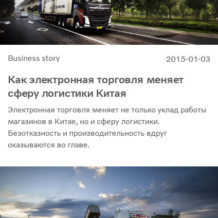
Business story
2015-01-03
Как электронная торговля меняет
сферу логистики Китая
Электронная торговля меняет не только уклад работы
магазинов в Китае, но и сферу логистики.
Безотказность и производительность вдруг
оказываются во главе.