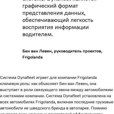
графический формат
представления данных,
обеспечивающий легкость
восприятия информации
водителем.
Бен ван Левен, руководитель проектов,
Frigolanda
Система Dynafleet играет для компании Frigolanda
ключевую роль: как объясняет Бен ван Левен, она
выступает в роли связующего звена между автомобилями
и системами компании. Система Dynafleet установлена на
всех автомобилях Frigolanda, включая последние грузовые
автомобили не шведского бренда в автопарке. Помимо