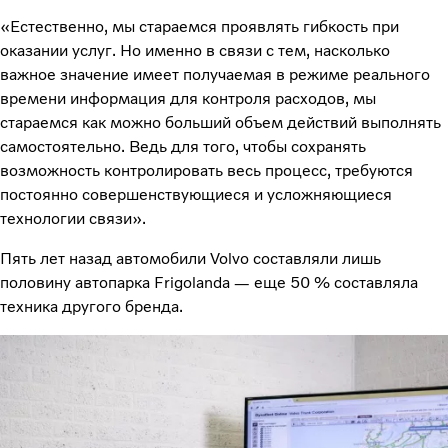
«Естественно, мы стараемся проявлять гибкость при
оказании услуг. Но именно в связи с тем, насколько
важное значение имеет получаемая в режиме реального
времени информация для контроля расходов, мы
стараемся как можно больший объем действий выполнять
самостоятельно. Ведь для того, чтобы сохранять
возможность контролировать весь процесс, требуются
постоянно совершенствующиеся и усложняющиеся
технологии связи».
Пять лет назад автомобили Volvo составляли лишь
половину автопарка Frigolanda — еще 50 % составляла
техника другого бренда.