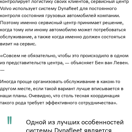
контролирует логистику своих клиентов, сервисный центр
Volvo использует систему Dynafleet для постоянного
контроля состояния грузовых автомобилей компании.
Поэтому именно сервисный центр принимает решение,
когда тому или иному автомобилю может потребоваться
обслуживание, а также когда именно должен состояться
визит на сервис.
«Совсем не обязательно, чтобы это происходило в одном
из представительств центра, — объясняет Бен ван Левен.
—
Иногда проще организовать обслуживание в каком-то
другом месте, если такой вариант лучше вписывается в
наши планы. Очевидно, что столь тесная координация
такого рода требует эффективного сотрудничества».
Одной из лучших особенностей
системы Dynafleet является