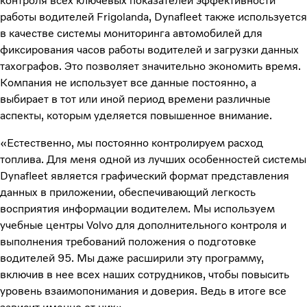
контроля всех ключевых показателей эффективности
работы водителей Frigolanda, Dynafleet также используется
в качестве системы мониторинга автомобилей для
фиксирования часов работы водителей и загрузки данных
тахографов. Это позволяет значительно экономить время.
Компания не использует все данные постоянно, а
выбирает в тот или иной период времени различные
аспекты, которым уделяется повышенное внимание.
«Естественно, мы постоянно контролируем расход
топлива. Для меня одной из лучших особенностей системы
Dynafleet является графический формат представления
данных в приложении, обеспечивающий легкость
восприятия информации водителем. Мы используем
учебные центры Volvo для дополнительного контроля и
выполнения требований положения о подготовке
водителей 95. Мы даже расширили эту программу,
включив в нее всех наших сотрудников, чтобы повысить
уровень взаимопонимания и доверия. Ведь в итоге все