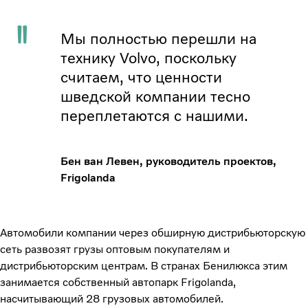
Мы полностью перешли на
технику Volvo, поскольку
считаем, что ценности
шведской компании тесно
переплетаются с нашими.
Бен ван Левен, руководитель проектов,
Frigolanda
Автомобили компании через обширную дистрибьюторскую
сеть развозят грузы оптовым покупателям и
дистрибьюторским центрам. В странах Бенилюкса этим
занимается собственный автопарк Frigolanda,
насчитывающий 28 грузовых автомобилей.