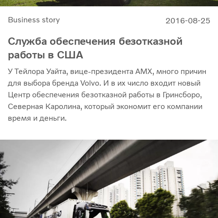
Business story
2016-08-25
Служба обеспечения безотказной
работы в США
У Тейлора Уайта, вице-президента AMX, много причин
для выбора бренда Volvo. И в их число входит новый
Центр обеспечения безотказной работы в Гринсборо,
Северная Каролина, который экономит его компании
время и деньги.