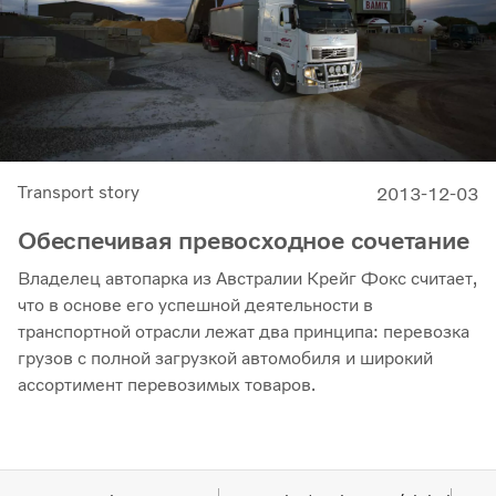
Transport story
2013-12-03
Обеспечивая превосходное сочетание
Владелец автопарка из Австралии Крейг Фокс считает,
что в основе его успешной деятельности в
транспортной отрасли лежат два принципа: перевозка
грузов с полной загрузкой автомобиля и широкий
ассортимент перевозимых товаров.