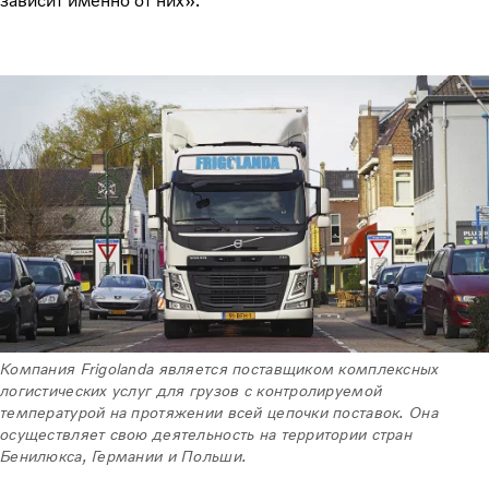
зависит именно от них».
Компания Frigolanda является поставщиком комплексных
логистических услуг для грузов с контролируемой
температурой на протяжении всей цепочки поставок. Она
осуществляет свою деятельность на территории стран
Бенилюкса, Германии и Польши.