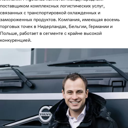
поставщиком комплексных логистических услуг,
связанных с транспортировкой охлажденных и
замороженных продуктов. Компания, имеющая восемь
торговых точек в Нидерландах, Бельгии, Германии и
Польше, работает в сегменте с крайне высокой
конкуренцией.