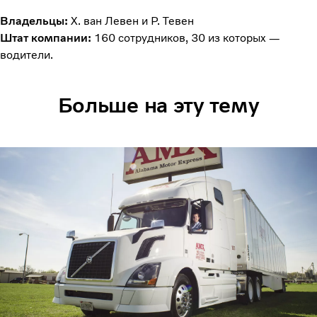
Владельцы:
Х. ван Левен и Р. Тевен
Штат компании:
160 сотрудников, 30 из которых —
водители.
Больше на эту тему