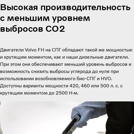
Высокая производительность
с меньшим уровнем
выбросов CO2
Двигатели Volvo FH на СПГ обладают такой же мощностью
и крутящим моментом, как и наши дизельные двигатели.
При этом они обеспечивают меньший уровень выбросов и
возможность снизить выбросы углерода до нуля при
использовании возобновляемого био-СПГ и HVO.
Доступны варианты мощности 420, 460 или 500 л. с. с
крутящим моментом до 2500 Н·м.