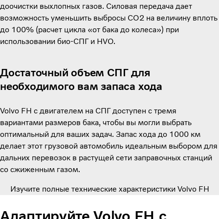
доочистки выхлопных газов. Силовая передача дает
возможность уменьшить выбросы CO2 на величину вплоть
до 100% (расчет цикла «от бака до колеса») при
использовании био-СПГ и HVO.
Достаточный объем СПГ для
необходимого вам запаса хода
Volvo FH с двигателем на СПГ доступен с тремя
вариантами размеров бака, чтобы вы могли выбрать
оптимальный для ваших задач. Запас хода до 1000 км
делает этот грузовой автомобиль идеальным выбором для
дальних перевозок в растущей сети заправочных станций
со сжиженным газом.
Изучите полные технические характеристики Volvo FH
Адаптируйте Volvo FH с