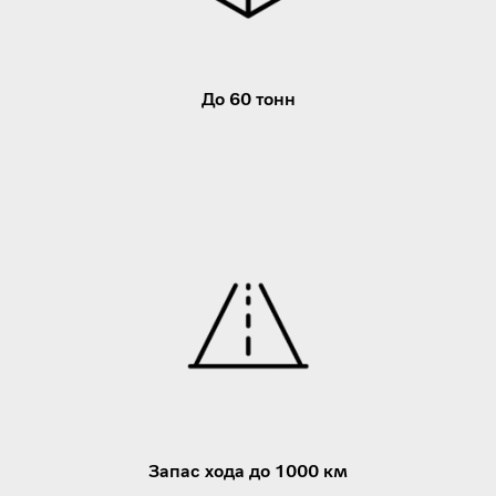
До 60 тонн
Запас хода до 1000 км