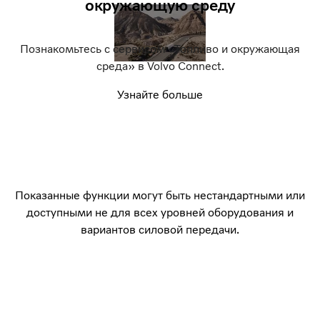
окружающую среду
Познакомьтесь с сервисом «Топливо и окружающая
среда» в Volvo Connect.
Узнайте больше
Показанные функции могут быть нестандартными или
доступными не для всех уровней оборудования и
вариантов силовой передачи.