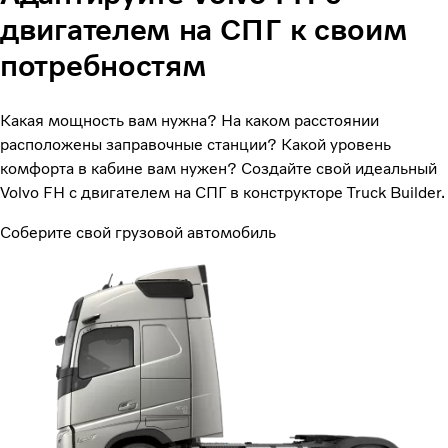
двигателем на СПГ к своим
потребностям
Какая мощность вам нужна? На каком расстоянии
расположены заправочные станции? Какой уровень
комфорта в кабине вам нужен? Создайте свой идеальный
Volvo FH с двигателем на СПГ в конструкторе Truck Builder.
Соберите свой грузовой автомобиль