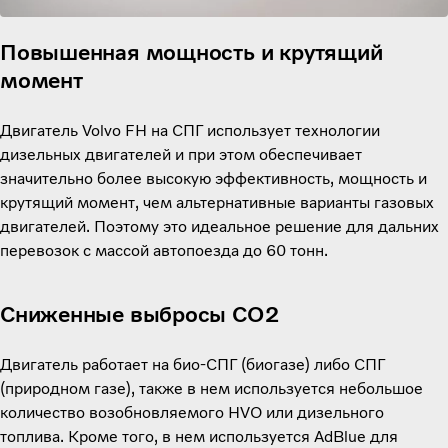
Повышенная мощность и крутящий
момент
Двигатель Volvo FH на СПГ использует технологии
дизельных двигателей и при этом обеспечивает
значительно более высокую эффективность, мощность и
крутящий момент, чем альтернативные варианты газовых
двигателей. Поэтому это идеальное решение для дальних
перевозок с массой автопоезда до 60 тонн.
Сниженные выбросы CO2
Двигатель работает на био-СПГ (биогазе) либо СПГ
(природном газе), также в нем используется небольшое
количество возобновляемого HVO или дизельного
топлива. Кроме того, в нем используется AdBlue для