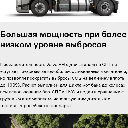
Большая мощность при более
низком уровне выбросов
Производительность Volvo FH с двигателем на СПГ не
уступает грузовым автомобилям с дизельным двигателем,
но позволяет сократить выбросы CO2 на величину вплоть
до 100%. Расчет выполнен для цикла «от бака до колеса»
при использовании био-СПГ и HVO и подан в сравнении с
грузовым автомобилем, использующим дизельное
топливо европейского стандарта.