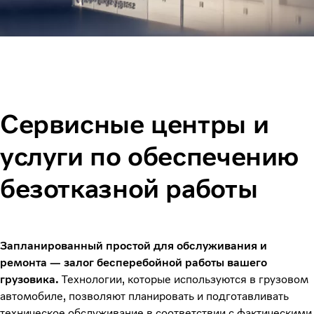
Сервисные центры и
услуги по обеспечению
безотказной работы
Запланированный простой для обслуживания и
ремонта — залог бесперебойной работы вашего
грузовика.
Технологии, которые используются в грузовом
автомобиле, позволяют планировать и подготавливать
техническое обслуживание в соответствии с фактическими