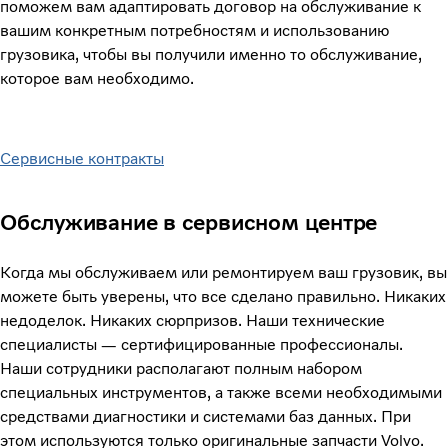
поможем вам адаптировать договор на обслуживание к
вашим конкретным потребностям и использованию
грузовика, чтобы вы получили именно то обслуживание,
которое вам необходимо.
Сервисные контракты
Обслуживание в сервисном центре
Когда мы обслуживаем или ремонтируем ваш грузовик, вы
можете быть уверены, что все сделано правильно. Никаких
недоделок. Никаких сюрпризов. Наши технические
специалисты — сертифицированные профессионалы.
Наши сотрудники располагают полным набором
специальных инструментов, а также всеми необходимыми
средствами диагностики и системами баз данных. При
этом используются только оригинальные запчасти Volvo.