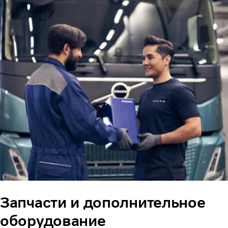
Запчасти и дополнительное
оборудование