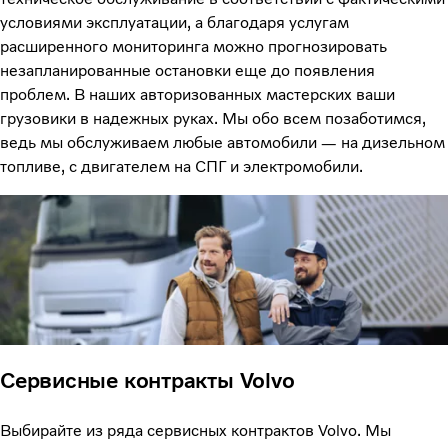
условиями эксплуатации, а благодаря услугам
расширенного мониторинга можно прогнозировать
незапланированные остановки еще до появления
проблем. В наших авторизованных мастерских ваши
грузовики в надежных руках. Мы обо всем позаботимся,
ведь мы обслуживаем любые автомобили — на дизельном
топливе, с двигателем на СПГ и электромобили.
Сервисные контракты Volvo
Выбирайте из ряда сервисных контрактов Volvo. Мы