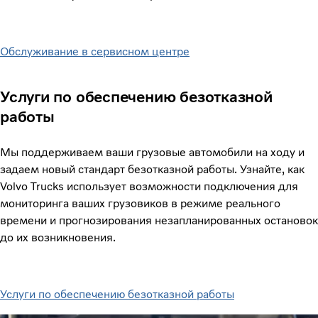
Обслуживание в сервисном центре
Услуги по обеспечению безотказной
работы
Мы поддерживаем ваши грузовые автомобили на ходу и
задаем новый стандарт безотказной работы. Узнайте, как
Volvo Trucks использует возможности подключения для
мониторинга ваших грузовиков в режиме реального
времени и прогнозирования незапланированных остановок
до их возникновения.
Услуги по обеспечению безотказной работы