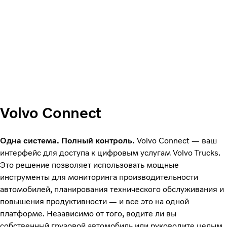
Volvo Connect
Одна система. Полный контроль.
Volvo Connect — ваш
интерфейс для доступа к цифровым услугам Volvo Trucks.
Это решение позволяет использовать мощные
инструменты для мониторинга производительности
автомобилей, планирования технического обслуживания и
повышения продуктивности — и все это на одной
платформе. Независимо от того, водите ли вы
собственный грузовой автомобиль или руководите целым