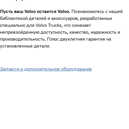
Пусть ваш Volvo остается Volvo.
Познакомьтесь с нашей
библиотекой деталей и аксессуаров, разработанных
специально для Volvo Trucks, что означает
непревзойденную доступность, качество, надежность и
производительность. Плюс двухлетняя гарантия на
установленные детали.
Запчасти и дополнительное оборудование