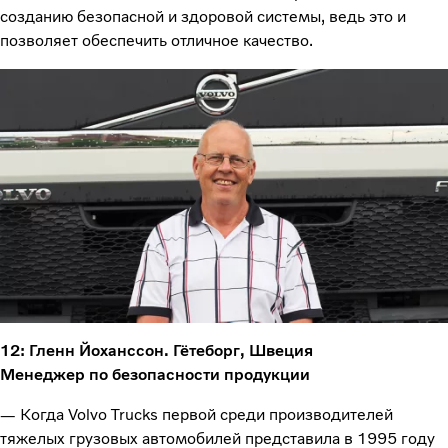
созданию безопасной и здоровой системы, ведь это и
позволяет обеспечить отличное качество.
12: Гленн Йоханссон. Гётеборг, Швеция
Менеджер по безопасности продукции
— Когда Volvo Trucks первой среди производителей
тяжелых грузовых автомобилей представила в 1995 году