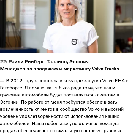
22: Раили Рииберг. Таллинн, Эстония
Менеджер по продажам и маркетингу Volvo Trucks
— В 2012 году я состояла в команде запуска Volvo FH4 в
Гётеборге. Я помню, как я была рада тому, что наши
грузовые автомобили будут поставляться клиентам в
Эстонии. По работе от меня требуется обеспечивать
вовлеченность клиентов в сообщество Volvo и высокий
уровень удовлетворенности от использования наших
автомобилей. Наша небольшая, но отличная команда
продаж обеспечивает оптимальную поставку грузовых