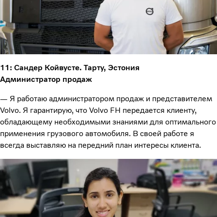
11: Сандер Койвусте. Тарту, Эстония
Администратор продаж
— Я работаю администратором продаж и представителем
Volvo. Я гарантирую, что Volvo FH передается клиенту,
обладающему необходимыми знаниями для оптимального
применения грузового автомобиля. В своей работе я
всегда выставляю на передний план интересы клиента.