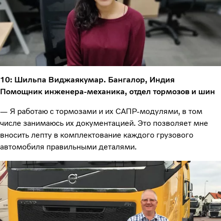
10: Шильпа Виджаякумар. Бангалор, Индия
Помощник инженера-механика, отдел тормозов и шин
— Я работаю с тормозами и их САПР-модулями, в том
числе занимаюсь их документацией. Это позволяет мне
вносить лепту в комплектование каждого грузового
автомобиля правильными деталями.