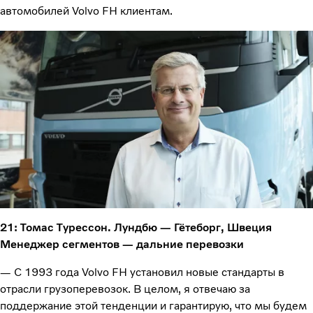
автомобилей Volvo FH клиентам.
21: Томас Турессон. Лундбю — Гётеборг, Швеция
Менеджер сегментов — дальние перевозки
— С 1993 года Volvo FH установил новые стандарты в
отрасли грузоперевозок. В целом, я отвечаю за
поддержание этой тенденции и гарантирую, что мы будем