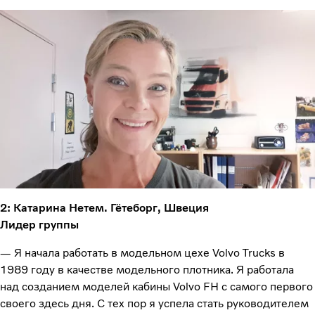
2: Катарина Нетем. Гётеборг, Швеция
Лидер группы
— Я начала работать в модельном цехе Volvo Trucks в
1989 году в качестве модельного плотника. Я работала
над созданием моделей кабины Volvo FH с самого первого
своего здесь дня. С тех пор я успела стать руководителем