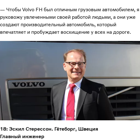
— Чтобы Volvo FH был отличным грузовым автомобилем, я
руковожу увлеченными своей работой людьми, а они уже
создают производительный автомобиль, который
впечатляет и пробуждает восхищение у всех на дороге.
18: Эскил Стерессон. Гётеборг, Швеция
Главный инженер