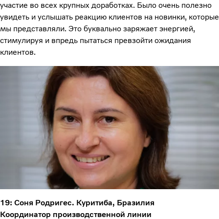
участие во всех крупных доработках. Было очень полезно
увидеть и услышать реакцию клиентов на новинки, которые
мы представляли. Это буквально заряжает энергией,
стимулируя и впредь пытаться превзойти ожидания
клиентов.
19: Соня Родригес. Куритиба, Бразилия
Координатор производственной линии