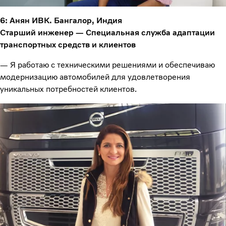
6: Анян ИВК. Бангалор, Индия
Старший инженер — Специальная служба адаптации
транспортных средств и клиентов
— Я работаю с техническими решениями и обеспечиваю
модернизацию автомобилей для удовлетворения
уникальных потребностей клиентов.