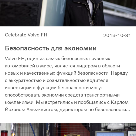
Celebrate Volvo FH
2018-10-31
Безопасность для экономии
Volvo FH, один из самых безопасных грузовых
автомобилей в мире, является лидером в области
новых и качественных функций безопасности. Наряду
с аккуратностью и сознательностью водителя
инвестиции в функции безопасности могут
способствовать экономии средств транспортными
компаниями. Мы встретились и пообщались с Карлом
Йоханом Альмквистом, директором по безопасности
движения и продукции Volvo Trucks.