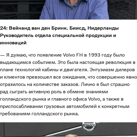
24: Вейнанд ван ден Бринк. Биисд, Нидерланды
Руководитель отдела специальной продукции и
инноваций
— Я думаю, что появление Volvo FH в 1993 году было
выдающимся событием. Это была настоящая революция в
плане технологий кабины и двигателя. Энтузиазм дилеров
и клиентов превзошел все ожидания, что совершенно явно
отразилось на количестве заказов. Лично я был страшно
рад сыграть активную роль в обмене знаниями
голландского рынка и главного офиса Volvo, а также в
приспосабливании грузовых автомобилей к конкретным
требованиям голландского рынка.