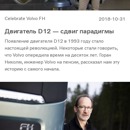
Celebrate Volvo FH
2018-10-31
Двигатель D12 — сдвиг парадигмы
Появление двигателя D12 в 1993 году стало
настоящей революцией. Некоторые стали говорить,
что Volvo опередила время на десяток лет. Горан
Нихолм, инженер Volvo на пенсии, рассказал нам эту
историю с самого начала.