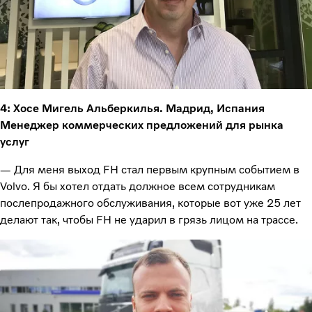
4: Хосе Мигель Альберкилья. Мадрид, Испания
Менеджер коммерческих предложений для рынка
услуг
— Для меня выход FH стал первым крупным событием в
Volvo. Я бы хотел отдать должное всем сотрудникам
послепродажного обслуживания, которые вот уже 25 лет
делают так, чтобы FH не ударил в грязь лицом на трассе.