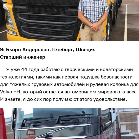
9: Бьорн Андерссон. Гётеборг, Швеция
Старший инженер
— Я уже 44 года работаю с творческими и новаторскими
технологиями, такими как первая подушка безопасности
для тяжелых грузовых автомобилей и рулевая колонка для
Volvo FH, который остается автомобилем мирового класса.
И знаете, я до сих пор получаю от этого удовольствие.