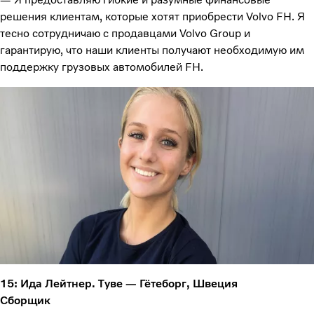
решения клиентам, которые хотят приобрести Volvo FH. Я
тесно сотрудничаю с продавцами Volvo Group и
гарантирую, что наши клиенты получают необходимую им
поддержку грузовых автомобилей FH.
15: Ида Лейтнер. Туве — Гётеборг, Швеция
Сборщик