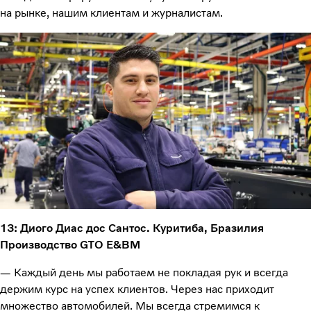
на рынке, нашим клиентам и журналистам.
13: Диого Диас дос Сантос. Куритиба, Бразилия
Производство GTO E&BM
— Каждый день мы работаем не покладая рук и всегда
держим курс на успех клиентов. Через нас приходит
множество автомобилей. Мы всегда стремимся к