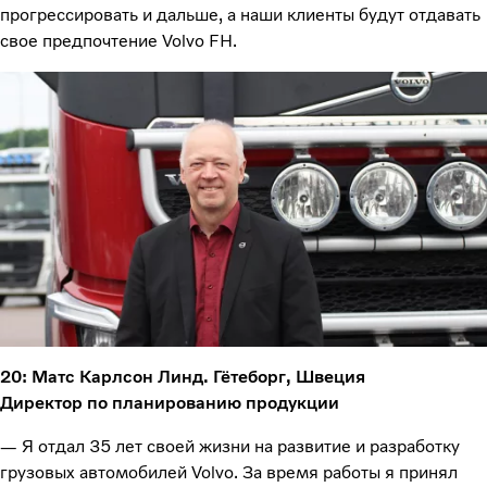
прогрессировать и дальше, а наши клиенты будут отдавать
свое предпочтение Volvo FH.
20: Матс Карлсон Линд. Гётеборг, Швеция
Директор по планированию продукции
— Я отдал 35 лет своей жизни на развитие и разработку
грузовых автомобилей Volvo. За время работы я принял