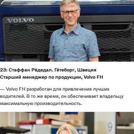
23: Стаффан Рёдедал. Гётеборг, Швеция
Старший менеджер по продукции, Volvo FH
— Volvo FH разработан для привлечения лучших
водителей. В то же время, он обеспечивает владельцу
максимальную производительность.