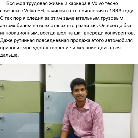
— Вся моя трудовая жизнь и карьера в Volvo тесно
связаны с Volvo FH, начиная с его появления в 1993 году.
С тех пор я следил за этим замечательным грузовым
автомобилем на всех этапах его развития. Он всегда был
инновационным, всегда шел на шаг впереди конкурентов.
Даже рутинная повседневная продажа этого автомобиля
приносит мне удовлетворение и желание двигаться
дальше.