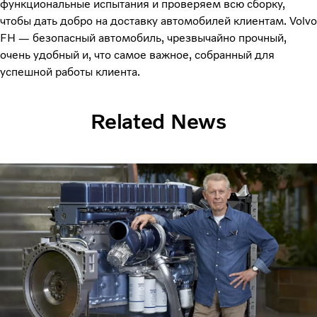
функциональные испытания и проверяем всю сборку,
чтобы дать добро на доставку автомобилей клиентам. Volvo
FH — безопасный автомобиль, чрезвычайно прочный,
очень удобный и, что самое важное, собранный для
успешной работы клиента.
Related News