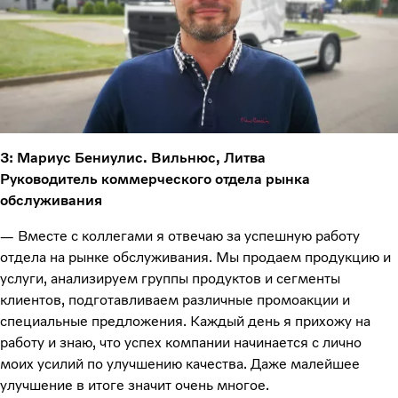
3: Мариус Бениулис. Вильнюс, Литва
Руководитель коммерческого отдела рынка
обслуживания
— Вместе с коллегами я отвечаю за успешную работу
отдела на рынке обслуживания. Мы продаем продукцию и
услуги, анализируем группы продуктов и сегменты
клиентов, подготавливаем различные промоакции и
специальные предложения. Каждый день я прихожу на
работу и знаю, что успех компании начинается с лично
моих усилий по улучшению качества. Даже малейшее
улучшение в итоге значит очень многое.