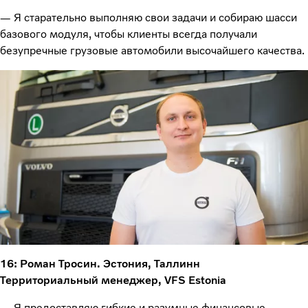
— Я старательно выполняю свои задачи и собираю шасси
базового модуля, чтобы клиенты всегда получали
безупречные грузовые автомобили высочайшего качества.
16: Роман Тросин. Эстония, Таллинн
Территориальный менеджер, VFS Estonia
— Я предоставляю гибкие и разумные финансовые