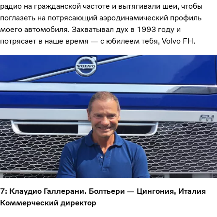
радио на гражданской частоте и вытягивали шеи, чтобы
поглазеть на потрясающий аэродинамический профиль
моего автомобиля. Захватывал дух в 1993 году и
потрясает в наше время — с юбилеем тебя, Volvo FH.
7: Клаудио Галлерани. Болтьери — Цингония, Италия
Коммерческий директор