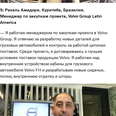
5: Ракель Амадори. Куритиба, Бразилия.
Менеджер по закупкам проекта, Volvo Group Latin
America
— Я работаю менеджером по закупкам проекта в Volvo
Group. Я отвечаю за разработку новых деталей для
грузовых автомобилей и контроль за работой цепочки
поставок. Среди прочего, я договариваюсь о лучших
условиях поставок продукции Volvo. Я работаю над
внутренним устройством кабины для грузового
автомобиля Volvo FH и разрабатываю новые сиденья,
полки, внутреннюю отделку и шторы.