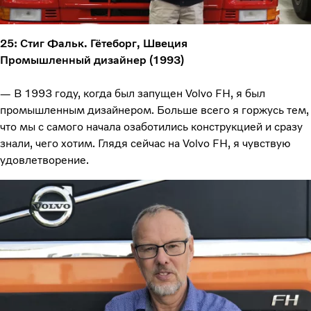
25: Стиг Фальк. Гётеборг, Швеция
Промышленный дизайнер (1993)
— В 1993 году, когда был запущен Volvo FH, я был
промышленным дизайнером. Больше всего я горжусь тем,
что мы с самого начала озаботились конструкцией и сразу
знали, чего хотим. Глядя сейчас на Volvo FH, я чувствую
удовлетворение.