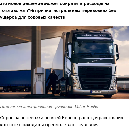
это новое решение может сократить расходы на
топливо на 7% при магистральных перевозках без
ущерба для ходовых качеств
Полностью электрические грузовики Volvo Trucks
Спрос на перевозки по всей Европе растет, и расстояния,
которые приходится преодолевать грузовым