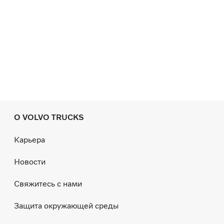
О VOLVO TRUCKS
Карьера
Новости
Свяжитесь с нами
Защита окружающей среды