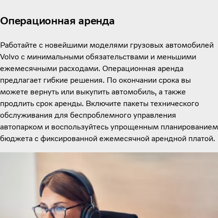
Операционная аренда
Работайте с новейшими моделями грузовых автомобилей
Volvo с минимальными обязательствами и меньшими
ежемесячными расходами. Операционная аренда
предлагает гибкие решения. По окончании срока вы
можете вернуть или выкупить автомобиль, а также
продлить срок аренды. Включите пакеты технического
обслуживания для беспроблемного управления
автопарком и воспользуйтесь упрощенным планированием
бюджета с фиксированной ежемесячной арендной платой.