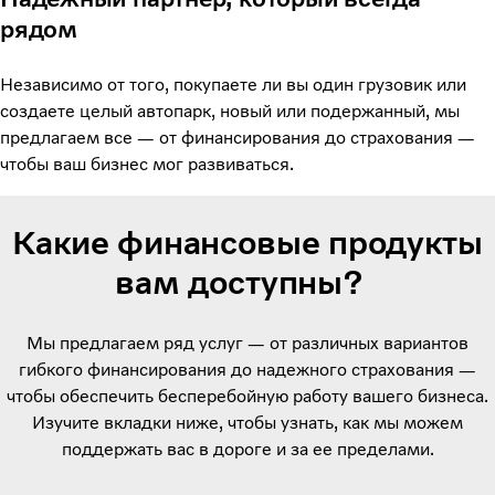
рядом
Независимо от того, покупаете ли вы один грузовик или
создаете целый автопарк, новый или подержанный, мы
предлагаем все — от финансирования до страхования —
чтобы ваш бизнес мог развиваться.
Какие финансовые продукты
вам доступны?
Мы предлагаем ряд услуг — от различных вариантов
гибкого финансирования до надежного страхования —
чтобы обеспечить бесперебойную работу вашего бизнеса.
Изучите вкладки ниже, чтобы узнать, как мы можем
поддержать вас в дороге и за ее пределами.