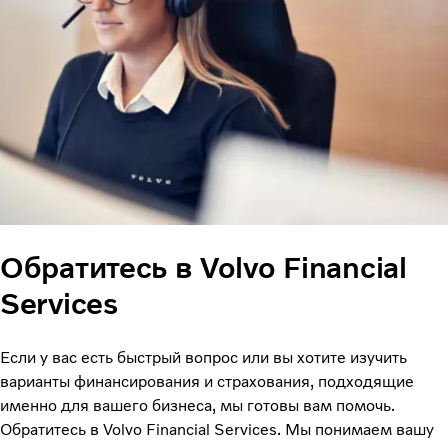
Обратитесь в Volvo Financial
Services
Если у вас есть быстрый вопрос или вы хотите изучить
варианты финансирования и страхования, подходящие
именно для вашего бизнеса, мы готовы вам помочь.
Обратитесь в Volvo Financial Services. Мы понимаем вашу