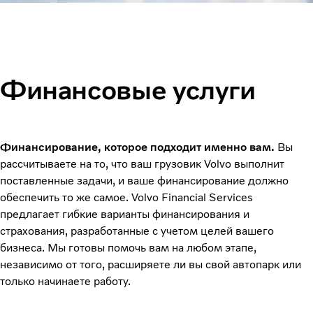
Финансовые услуги
Финансирование, которое подходит именно вам.
Вы
рассчитываете на то, что ваш грузовик Volvo выполнит
поставленные задачи, и ваше финансирование должно
обеспечить то же самое. Volvo Financial Services
предлагает гибкие варианты финансирования и
страхования, разработанные с учетом целей вашего
бизнеса. Мы готовы помочь вам на любом этапе,
независимо от того, расширяете ли вы свой автопарк или
только начинаете работу.