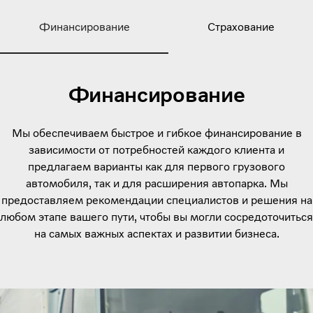
Финансирование
Страхование
Финансирование
Мы обеспечиваем быстрое и гибкое финансирование в
зависимости от потребностей каждого клиента и
предлагаем варианты как для первого грузового
автомобиля, так и для расширения автопарка. Мы
предоставляем рекомендации специалистов и решения на
любом этапе вашего пути, чтобы вы могли сосредоточиться
на самых важных аспектах и развитии бизнеса.