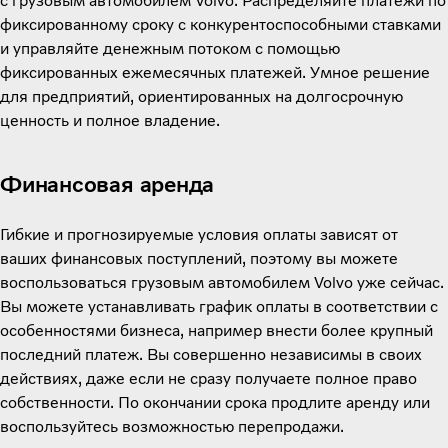
с грузовым автомобилем Volvo. Распределяйте платежи по
фиксированному сроку с конкурентоспособными ставками
и управляйте денежным потоком с помощью
фиксированных ежемесячных платежей. Умное решение
для предприятий, ориентированных на долгосрочную
ценность и полное владение.
Финансовая аренда
Гибкие и прогнозируемые условия оплаты зависят от
ваших финансовых поступлений, поэтому вы можете
воспользоваться грузовым автомобилем Volvo уже сейчас.
Вы можете устанавливать график оплаты в соответствии с
особенностями бизнеса, например внести более крупный
последний платеж. Вы совершенно независимы в своих
действиях, даже если не сразу получаете полное право
собственности. По окончании срока продлите аренду или
воспользуйтесь возможностью перепродажи.