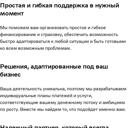
Простая и гибкая поддержка в нужный
момент
Мы поможем вам организовать простое и гибкое
финансирование и страховку, обеспечить возможность
быстро адаптироваться к любой ситуации и быть готовыми
ко всем возможным проблемам.
Решения, адаптированные под ваш
бизнес
Ваша деятельность уникальна, поэтому мы разрабатываем
индивидуальные планы платежей и услуги,
соответствующие вашему денежному потоку и амбициям
по росту. Вместе мы найдем то, что подойдет именно вам.
Надежный партнер, который всегда