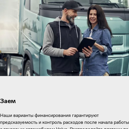
Заем
Наши варианты финансирования гарантируют
предсказуемость и контроль расходов после начала работы