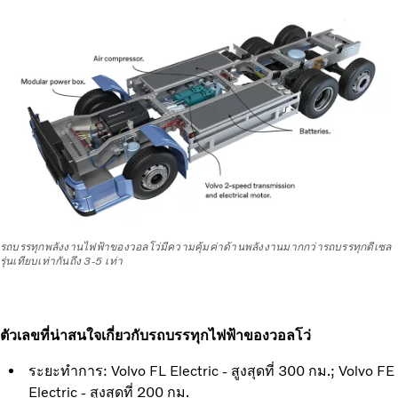
รถบรรทุกพลังงานไฟฟ้าของวอลโว่มีความคุ้มค่าด้านพลังงานมากกว่ารถบรรทุกดีเซล
รุ่นเทียบเท่ากันถึง 3-5 เท่า
ตัวเลขที่น่าสนใจเกี่ยวกับรถบรรทุกไฟฟ้าของวอลโว่
ระยะทำการ: Volvo FL Electric - สูงสุดที่ 300 กม.; Volvo FE
Electric - สูงสุดที่ 200 กม.