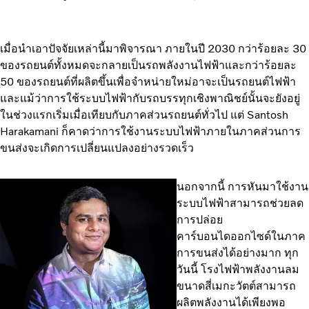
เมื่อนำเอาปัจจัยเหล่านี้มาพิจารณา ภายในปี 2030 กว่าร้อยละ 30
ของรถยนต์ทั้งหมดจะกลายเป็นรถพลังงานไฟฟ้าและกว่าร้อยละ
50 ของรถยนต์ที่ผลิตขึ้นเพื่อจำหน่ายใหม่อาจะเป็นรถยนต์ไฟฟ้า
และแม้ว่าการใช้ระบบไฟฟ้ากับรถบรรทุกเชิงพาณิชย์นั้นจะยังอยู่
ในช่วงแรกเริ่มเมื่อเทียบกับภาคส่วนรถยนต์ทั่วไป แต่ Santosh
Harakamani ก็คาดว่าการใช้งานระบบไฟฟ้าภายในภาคส่วนการ
ขนส่งจะเกิดการเปลี่ยนแปลงอย่างรวดเร็ว
นอกจากนี้ การหันมาใช้งาน
ระบบไฟฟ้าสามารถช่วยลด
การปล่อย
คาร์บอนไดออกไซด์ในภาค
การขนส่งได้อย่างมาก ทุก
วันนี้ โรงไฟฟ้าพลังงานลม
ขนาดสี่เมกะวัตต์สามารถ
ผลิตพลังงานได้เพียงพอ