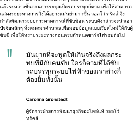
แล้วระหว่างขั้นตอนการระบุสเป็ครถบรรทุกก็ตาม เพื่อให้สามารถ
แสดงระยะทางการวิ่งได้อย่างแม่นยำมากขึ้น วอลโว่ ทรัคส์ จึง
กำลังพัฒนาระบบการคาดการณ์ที่ซับซ้อน ระบบดังกล่าวจะนำเอา
ปัจจัยหลักๆ ทั้งหมดมาคำนวณเพื่อมอบข้อมูลแบบเรียลไทม์ให้กับผู้
ขับขี่ เพื่อให้ทราบระยะทางก่อนครบกำหนดชาร์จไฟรอบต่อไป
มันยากที่จะพูดให้เกินจริงถึงผลกระ
ทบที่มีกับคนขับ ใครก็ตามที่ได้ขับ
รถบรรทุกระบบไฟฟ้าของเราต่างก็
ต้องยิ้มทั้งนั้น
Carolina Grönstedt
ผู้จัดการฝ่ายการพัฒนาธุรกิจอะไหล่แท้ วอลโว่
ทรัคส์