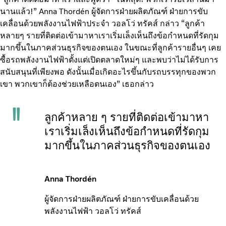
นานแล้ว!” Anna Thordén ผู้จัดการฝ่ายผลิตภัณฑ์ ฝ่ายการขับ
เคลื่อนด้วยพลังงานไฟฟ้าประจำ วอลโว่ ทรัคส์ กล่าว “ลูกค้า
หลายๆ รายที่ติดต่อเข้ามาหาเราเริ่มเล็งเห็นถึงข้อกำหนดที่รัดกุม
มากขึ้นในภาคส่วนธุรกิจของตนเอง ในขณะที่ลูกค้ารายอื่นๆ เคย
ซื้อรถพลังงานไฟฟ้าตั้งแต่เปิดตลาดใหม่ๆ และพบว่าไม่ได้รับการ
สนับสนุนที่เพียงพอ ดังนั้นเมื่อเกิดอะไรขึ้นกับรถบรรทุกของพวก
เขา พวกเขาก็ต้องช่วยเหลือตนเอง” เธอกล่าว
ลูกค้าหลาย ๆ รายที่ติดต่อเข้ามาหา
เราเริ่มเล็งเห็นถึงข้อกำหนดที่รัดกุม
มากขึ้นในภาคส่วนธุรกิจของตนเอง
Anna Thordén
ผู้จัดการฝ่ายผลิตภัณฑ์ ฝ่ายการขับเคลื่อนด้วย
พลังงานไฟฟ้า วอลโว่ ทรัคส์