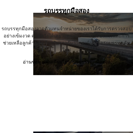
รถบรรทุกมือสอง
รถบรรทุกมือสองจากตัวแทนจำหน่ายของเราได้รับการตรวจสอบ
อย่างเข้มงวด คาดหวังได้เลยว่าคุณจะได้รับการบริการและการ
ช่วยเหลือลูกค้าแบบเดียวกันราวกับว่าคุณกำลังซื้อรถบรรทุกคัน
ใหม่
อ่านข้อมูลเพิ่มเติมเกี่ยวกับรถบรรทุกมือสอง