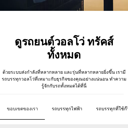
ดูรถยนต์วอลโว่ ทรัคส์
ทั้งหมด
ด้วยระบบส่งกำลังที่หลากหลาย และรุ่นที่หลากหลายยิ่งขึ้น เรามี
รถบรรทุกวอลโว่ที่เหมาะกับธุรกิจของคุณอย่างแน่นอน ทำความ
รู้จักกับรถทั้งหมดได้ที่นี่
ขอบเขตของเรา
รถบรรทุกไฟฟ้า
รถบรรทุกที่ใช้ก