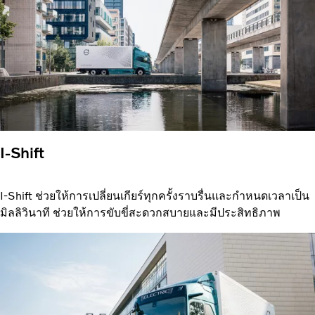
I-Shift
I-Shift ช่วยให้การเปลี่ยนเกียร์ทุกครั้งราบรื่นและกำหนดเวลาเป็น
มิลลิวินาที ช่วยให้การขับขี่สะดวกสบายและมีประสิทธิภาพ