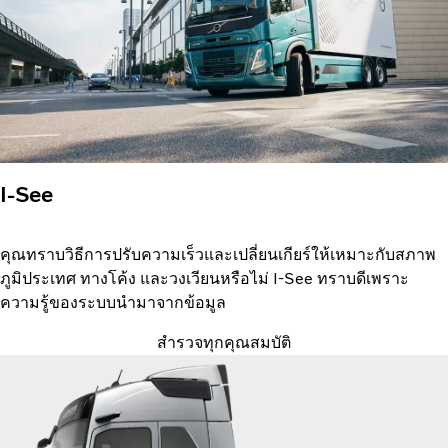
I-See
คุณทราบวิธีการปรับความเร็วและเปลี่ยนเกียร์ให้เหมาะกับสภาพ
ภูมิประเทศ ทางโค้ง และวงเวียนหรือไม่ I-See ทราบดีเพราะ
ความรู้ของระบบนำมาจากข้อมูล
สำรวจทุกคุณสมบัติ