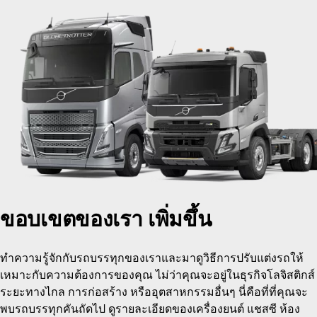
ขอบเขตของเรา เพิ่มขึ้น
ทำความรู้จักกับรถบรรทุกของเราและมาดูวิธีการปรับแต่งรถให้
เหมาะกับความต้องการของคุณ ไม่ว่าคุณจะอยู่ในธุรกิจโลจิสติกส์
ระยะทางไกล การก่อสร้าง หรืออุตสาหกรรมอื่นๆ นี่คือที่ที่คุณจะ
พบรถบรรทุกคันถัดไป ดูรายละเอียดของเครื่องยนต์ แชสซี ห้อง