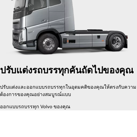
ปรับแต่งรถบรรทุกคันถัดไปของคุณ
ปรับแต่งและออกแบบรถบรรทุกในอุดมคติของคุณให้ตรงกับความ
ต้องการของคุณอย่างสมบูรณ์แบบ
ออกแบบรถบรรทุก Volvo ของคุณ