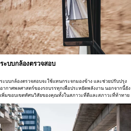
ระบบกล้องตรวจสอบ
ระบบกล้องตรวจสอบจะใช้แทนกระจกมองข้าง และช่วยปรับปรุง
อากาศพลศาสตร์ของรถบรรทุกเพื่อประหยัดพลังงาน นอกจากนี้ยัง
เพิ่มขอบเขตทัศนวิสัยของคุณทั้งในสภาวะที่ดีและสภาวะที่ท้าทาย