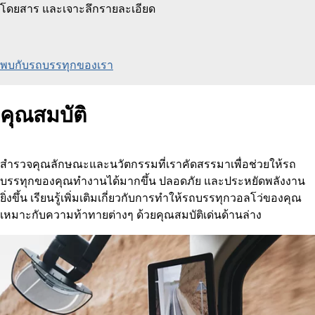
โดยสาร และเจาะลึกรายละเอียด
พบกับรถบรรทุกของเรา
คุณสมบัติ
สำรวจคุณลักษณะและนวัตกรรมที่เราคัดสรรมาเพื่อช่วยให้รถ
บรรทุกของคุณทำงานได้มากขึ้น ปลอดภัย และประหยัดพลังงาน
ยิ่งขึ้น เรียนรู้เพิ่มเติมเกี่ยวกับการทำให้รถบรรทุกวอลโว่ของคุณ
เหมาะกับความท้าทายต่างๆ ด้วยคุณสมบัติเด่นด้านล่าง