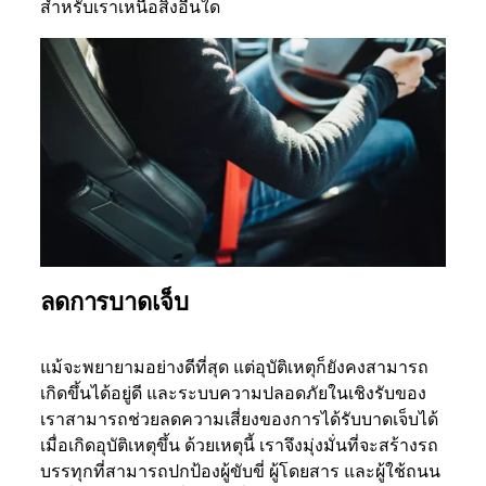
สำหรับเราเหนือสิ่งอื่นใด
ลดการบาดเจ็บ
แม้จะพยายามอย่างดีที่สุด แต่อุบัติเหตุก็ยังคงสามารถ
เกิดขึ้นได้อยู่ดี และระบบความปลอดภัยในเชิงรับของ
เราสามารถช่วยลดความเสี่ยงของการได้รับบาดเจ็บได้
เมื่อเกิดอุบัติเหตุขึ้น ด้วยเหตุนี้ เราจึงมุ่งมั่นที่จะสร้างรถ
บรรทุกที่สามารถปกป้องผู้ขับขี่ ผู้โดยสาร และผู้ใช้ถนน