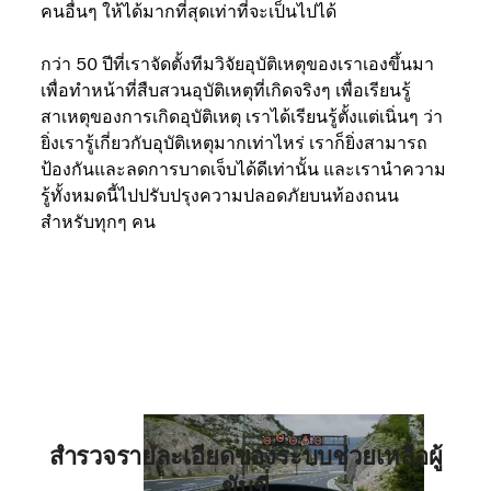
คนอื่นๆ ให้ได้มากที่สุดเท่าที่จะเป็นไปได้
กว่า 50 ปีที่เราจัดตั้งทีมวิจัยอุบัติเหตุของเราเองขึ้นมา
เพื่อทำหน้าที่สืบสวนอุบัติเหตุที่เกิดจริงๆ เพื่อเรียนรู้
สาเหตุของการเกิดอุบัติเหตุ เราได้เรียนรู้ตั้งแต่เนิ่นๆ ว่า
ยิ่งเรารู้เกี่ยวกับอุบัติเหตุมากเท่าไหร่ เราก็ยิ่งสามารถ
ป้องกันและลดการบาดเจ็บได้ดีเท่านั้น และเรานำความ
รู้ทั้งหมดนี้ไปปรับปรุงความปลอดภัยบนท้องถนน
สำหรับทุกๆ คน
สำรวจรายละเอียดของระบบช่วยเหลือผู้
ขับขี่