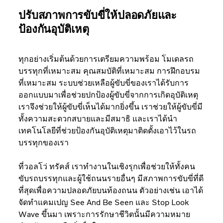
ปรับสภาพการขับขี่ให้ปลอดภัยและ
ป้องกันอุบัติเหตุ
ทุกอย่างเริ่มต้นด้วยการเตรียมความพร้อม โมเดลรถ
บรรทุกที่เหมาะสม คุณสมบัติที่เหมาะสม การฝึกอบรม
ที่เหมาะสม ระบบช่วยเหลือผู้ขับขี่ของเราได้รับการ
ออกแบบมาเพื่อช่วยปกป้องผู้ขับขี่จากการเกิดอุบัติเหตุ
เราจึงช่วยให้ผู้ขับขี่เห็นได้มากยิ่งขึ้น เราช่วยให้ผู้ขับขี่มี
ทั้งความสะดวกสบายและมีสมาธิ และเราได้นำ
เทคโนโลยีที่ช่วยป้องกันอุบัติเหตุมาติดตั้งเอาไว้ในรถ
บรรทุกของเรา
ที่วอลโว่ ทรัคส์ เราทำงานในเชิงรุกเพื่อช่วยให้ทั้งคน
ขับรถบรรทุกและผู้ใช้ถนนรายอื่นๆ มีสภาพการขับขี่ที่ดี
ที่สุดเพื่อความปลอดภัยบนท้องถนน ตัวอย่างเช่น เอาได้
จัดทำแคมเปญ See And Be Seen และ Stop Look
Wave ขึ้นมา เพราะการรักษาชีวิตนั้นมีความหมาย