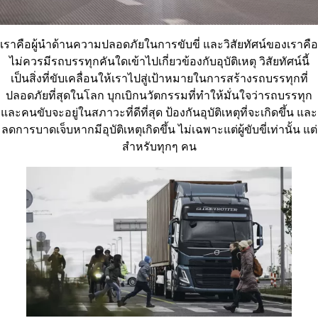
เราคือผู้นำด้านความปลอดภัยในการขับขี่ และวิสัยทัศน์ของเราคือ
ไม่ควรมีรถบรรทุกคันใดเข้าไปเกี่ยวข้องกับอุบัติเหตุ วิสัยทัศน์นี้
เป็นสิ่งที่ขับเคลื่อนให้เราไปสู่เป้าหมายในการสร้างรถบรรทุกที่
ปลอดภัยที่สุดในโลก บุกเบิกนวัตกรรมที่ทำให้มั่นใจว่ารถบรรทุก
และคนขับจะอยู่ในสภาวะที่ดีที่สุด ป้องกันอุบัติเหตุที่จะเกิดขึ้น และ
ลดการบาดเจ็บหากมีอุบัติเหตุเกิดขึ้น ไม่เฉพาะแต่ผู้ขับขี่เท่านั้น แต่
สำหรับทุกๆ คน