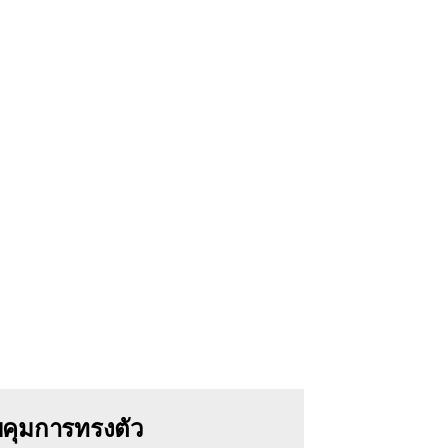
คุมการทรงตัว