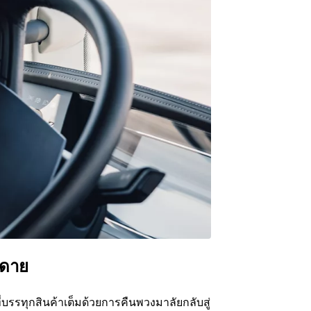
ยดาย
บรรทุกสินค้าเต็มด้วยการคืนพวงมาลัยกลับสู่