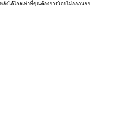
ลังได้ไกลเท่าที่คุณต้องการโดยไม่ออกนอก