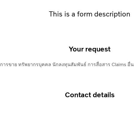
This is a form description
Your request
การขาย
ทรัพยากรบุคคล
นักลงทุนสัมพันธ์
การสื่อสาร
Claims
อื่
Contact details