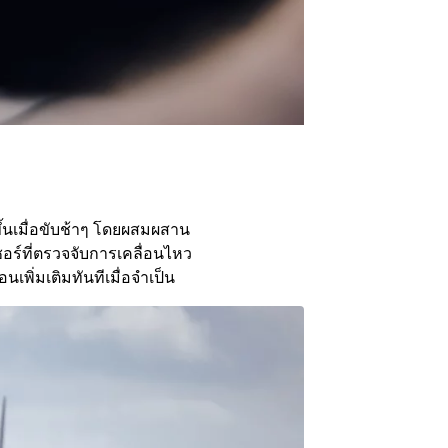
ึ้นเมื่อขับช้าๆ โดยผสมผสาน
อร์ที่ตรวจจับการเคลื่อนไหว
เพิ่มเติมทันทีเมื่อจำเป็น