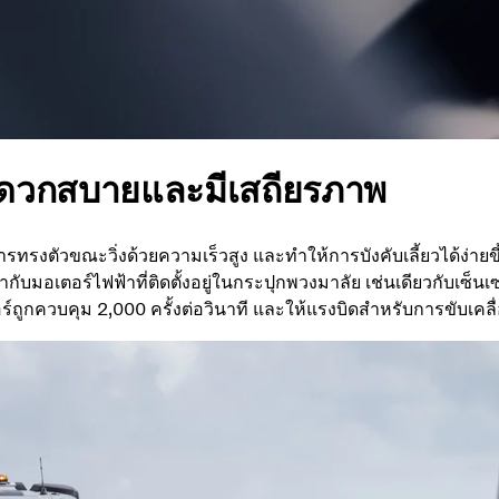
ดวกสบายและมีเสถียรภาพ
ารทรงตัวขณะวิ่งด้วยความเร็วสูง และทำให้การบังคับเลี้ยวได้ง่ายข
อเตอร์ไฟฟ้าที่ติดตั้งอยู่ในกระปุกพวงมาลัย เช่นเดียวกับเซ็นเซ
ถูกควบคุม 2,000 ครั้งต่อวินาที และให้แรงบิดสำหรับการขับเคลื่อน