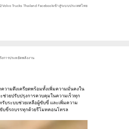
2
Volvo Trucks Thailand Facebook
เข้าสู่ระบบ
ประเทศไทย
ัง
การประหยัดพลังงาน
ลดความตึงเครียดพร้อมทั้งเพิ่มความมั่นคงใน
ง จะช่วยปรับปรุงการควบคุมในความเร็วทุก
ับระบบช่วยเหลือผู้ขับขี่ และเพิ่มความ
รขับขี่รถบรรทุกด้วยรีโมทคอนโทรล