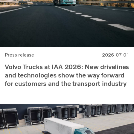
Press release
2026-07-01
Volvo Trucks at IAA 2026: New drivelines
and technologies show the way forward
for customers and the transport industry