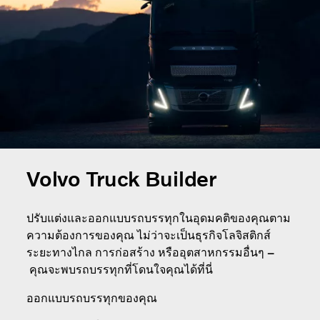
Volvo Truck Builder
ปรับแต่งและออกแบบรถบรรทุกในอุดมคติของคุณตาม
ความต้องการของคุณ ไม่ว่าจะเป็นธุรกิจโลจิสติกส์
ระยะทางไกล การก่อสร้าง หรืออุตสาหกรรมอื่นๆ
–
คุณจะพบรถบรรทุกที่โดนใจคุณได้ที่นี่
ออกแบบรถบรรทุกของคุณ