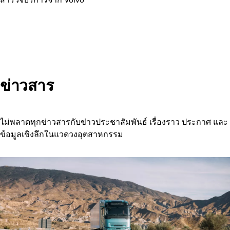
ข่าวสาร
ไม่พลาดทุกข่าวสารกับข่าวประชาสัมพันธ์ เรื่องราว ประกาศ และ
ข้อมูลเชิงลึกในแวดวงอุตสาหกรรม