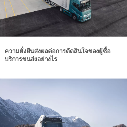
ความยั่งยืนส่งผลต่อการตัดสินใจของผู้ซื้อ
บริการขนส่งอย่างไร