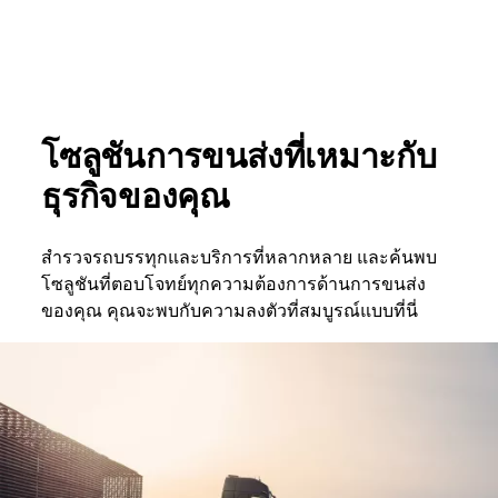
โซลูชันการขนส่งที่เหมาะกับ
ธุรกิจของคุณ
สำรวจรถบรรทุกและบริการที่หลากหลาย และค้นพบ
โซลูชันที่ตอบโจทย์ทุกความต้องการด้านการขนส่ง
ของคุณ คุณจะพบกับความลงตัวที่สมบูรณ์แบบที่นี่