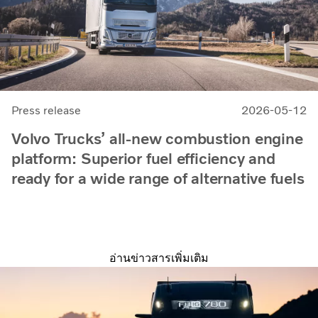
Press release
2026-05-12
Volvo Trucks’ all-new combustion engine
platform: Superior fuel efficiency and
ready for a wide range of alternative fuels
อ่านข่าวสารเพิ่มเติม