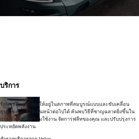
บริการ
รักษาฟลีทของคุณให้อยู่ในสภาพที่สมบูรณ์แบบและขับเคลื่อน
ธุรกิจของคุณให้เดินหน้าต่อไปได้ ค้นพบวิธีที่ชาญฉลาดยิ่งขึ้นใน
การเพิ่มความพร้อมใช้งาน จัดการฟลีทของคุณ และปรับปรุงการ
ประหยัดพลังงาน
สำรวจบริการจาก Volvo