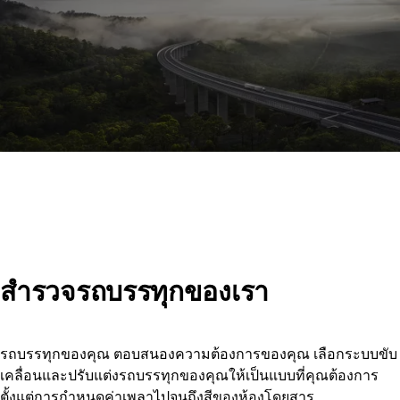
สำรวจรถบรรทุกของเรา
รถบรรทุกของคุณ ตอบสนองความต้องการของคุณ เลือกระบบขับ
เคลื่อนและปรับแต่งรถบรรทุกของคุณให้เป็นแบบที่คุณต้องการ
ตั้งแต่การกำหนดค่าเพลาไปจนถึงสีของห้องโดยสาร