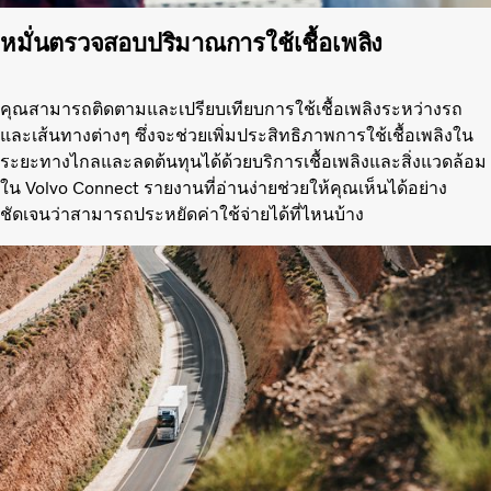
หมั่นตรวจสอบปริมาณการใช้เชื้อเพลิง
คุณสามารถติดตามและเปรียบเทียบการใช้เชื้อเพลิงระหว่างรถ
และเส้นทางต่างๆ ซึ่งจะช่วยเพิ่มประสิทธิภาพการใช้เชื้อเพลิงใน
ระยะทางไกลและลดต้นทุนได้ด้วยบริการเชื้อเพลิงและสิ่งแวดล้อม
ใน Volvo Connect รายงานที่อ่านง่ายช่วยให้คุณเห็นได้อย่าง
ชัดเจนว่าสามารถประหยัดค่าใช้จ่ายได้ที่ไหนบ้าง