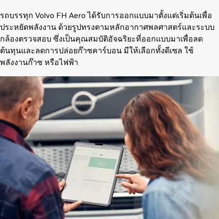
รถบรรทุก Volvo FH Aero ได้รับการออกแบบมาตั้งแต่เริ่มต้นเพื่อ
ประหยัดพลังงาน ด้วยรูปทรงตามหลักอากาศพลศาสตร์และระบบ
กล้องตรวจสอบ ซึ่งเป็นคุณสมบัติอัจฉริยะที่ออกแบบมาเพื่อลด
ต้นทุนและลดการปล่อยก๊าซคาร์บอน มีให้เลือกทั้งดีเซล ใช้
พลังงานก๊าซ หรือไฟฟ้า