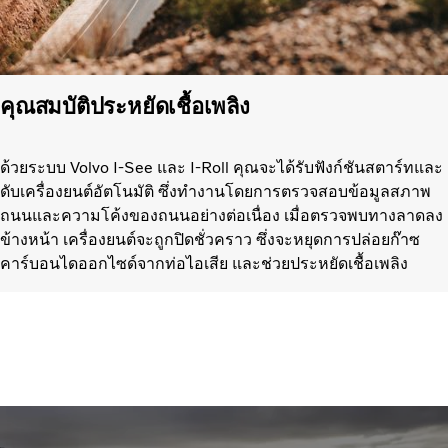
คุณสมบัติประหยัดเชื้อเพลิง
ด้วยระบบ Volvo I-See และ I-Roll คุณจะได้รับฟังก์ชันสตาร์ทและ
ดับเครื่องยนต์อัตโนมัติ ซึ่งทำงานโดยการตรวจสอบข้อมูลสภาพ
ถนนและความโค้งของถนนอย่างต่อเนื่อง เมื่อตรวจพบทางลาดลง
ข้างหน้า เครื่องยนต์จะถูกปิดชั่วคราว ซึ่งจะหยุดการปล่อยก๊าซ
คาร์บอนไดออกไซด์จากท่อไอเสีย และช่วยประหยัดเชื้อเพลิง