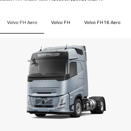
Volvo FH Aero
Volvo FH
Volvo FH16 Aero