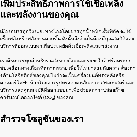
เพิ่มประสิทธิภาพการใช้เชื้อเพลิง
และพลังงานของคุณ
เมื่อรถบรรทุกวิ่งระยะทางไกลโดยบรรทุกน้ำหนักเต็มพิกัด จะใช้
เชื้อเพลิงหรือพลังงานมากขึ้น ดังนั้นจึงจำเป็นต้องมีคุณสมบัติและ
บริการที่ออกแบบมาเพื่อประหยัดทั้งเชื้อเพลิงและพลังงาน
เรามีรถบรรทุกสำหรับขนส่งระยะไกลและระยะใกล้ พร้อมระบบ
ขับเคลื่อนทางเลือกที่หลากหลาย เพื่อให้เหมาะสมกับความต้องกา
รด้านโลจิสติกส์ของคุณ ไม่ว่าจะเป็นเครื่องยนต์ทรงพลังหรือ
มอเตอร์ไฟฟ้า ห้องโดยสารรูปทรงตามหลักอากาศพลศาสตร์ และ
บริการและคุณสมบัติที่ออกแบบมาเพื่อช่วยลดการปล่อยก๊าซ
คาร์บอนไดออกไซด์ (CO₂) ของคุณ
สำรวจโซลูชันของเรา