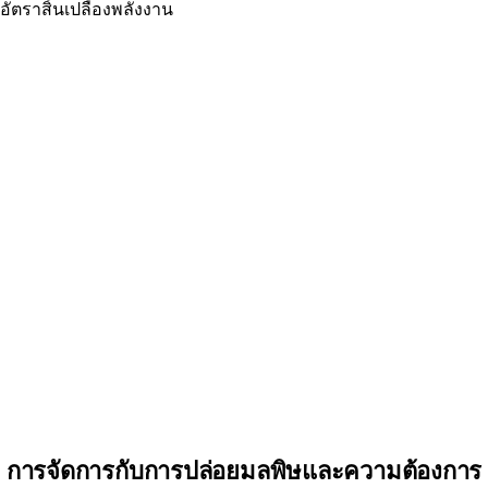
อัตราสิ้นเปลืองพลังงาน
การจัดการกับการปล่อยมลพิษและความต้องการ