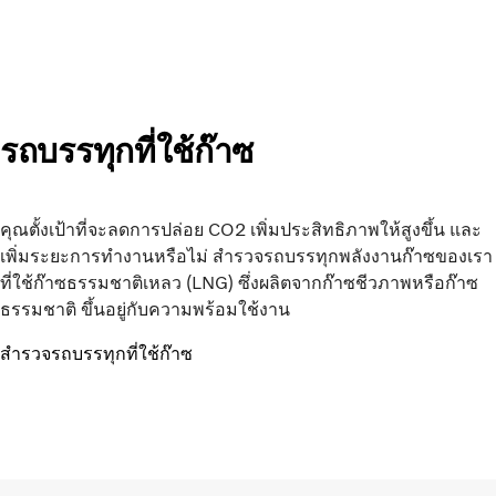
รถบรรทุกที่ใช้ก๊าซ
คุณตั้งเป้าที่จะลดการปล่อย CO2 เพิ่มประสิทธิภาพให้สูงขึ้น และ
เพิ่มระยะการทำงานหรือไม่ สำรวจรถบรรทุกพลังงานก๊าซของเรา
ที่ใช้ก๊าซธรรมชาติเหลว (LNG) ซึ่งผลิตจากก๊าซชีวภาพหรือก๊าซ
ธรรมชาติ ขึ้นอยู่กับความพร้อมใช้งาน
สำรวจรถบรรทุกที่ใช้ก๊าซ