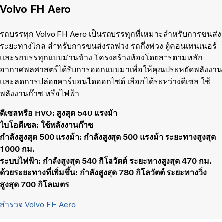
Volvo FH Aero
รถบรรทุก Volvo FH Aero เป็นรถบรรทุกที่เหมาะสำหรับการขนส่ง
ระยะทางไกล สำหรับการขนส่งรถพ่วง รถกึ่งพ่วง ตู้คอนเทนเนอร์
และรถบรรทุกแบบม่านข้าง โครงสร้างห้องโดยสารตามหลัก
อากาศพลศาสตร์ได้รับการออกแบบมาเพื่อให้คุณประหยัดพลังงาน
และลดการปล่อยคาร์บอนไดออกไซด์ เลือกได้ระหว่างดีเซล ใช้
พลังงานก๊าซ หรือไฟฟ้า
ดีเซลหรือ HVO: สูงสุด 540 แรงม้า
ไบโอดีเซล: ใช้พลังงานก๊าซ
กำลังสูงสุด 500 แรงม้า: กำลังสูงสุด 500 แรงม้า ระยะทางสูงสุด
1000 กม.
ระบบไฟฟ้า: กำลังสูงสุด 540 กิโลวัตต์ ระยะทางสูงสุด 470 กม.
ด้วยระยะทางที่เพิ่มขึ้น: กำลังสูงสุด 780 กิโลวัตต์ ระยะทางวิ่ง
สูงสุด 700 กิโลเมตร
สำรวจ Volvo FH Aero