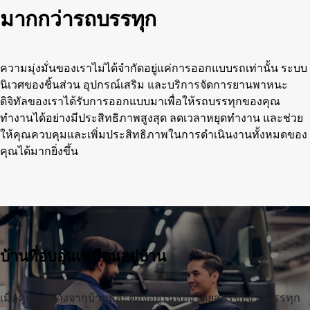
มากกว่ารถบรรทุก
ความมุ่งมั่นของเราไม่ได้จำกัดอยู่แค่การออกแบบรถเท่านั้น ระบบ
นิเวศของชิ้นส่วน อุปกรณ์เสริม และบริการจัดการยานพาหนะ
ดิจิทัลของเราได้รับการออกแบบมาเพื่อให้รถบรรทุกของคุณ
ทำงานได้อย่างมีประสิทธิภาพสูงสุด ลดเวลาหยุดทำงาน และช่วย
ให้คุณควบคุมและเพิ่มประสิทธิภาพในการดำเนินงานทั้งหมดของ
คุณได้มากยิ่งขึ้น
บ้านที่อบอุ่นเหมือนอยู่บ้าน
เมื่อคุณอยู่ห่างจากบ้านและต้องอยู่ในห้องโดยสารของรถบรรทุก