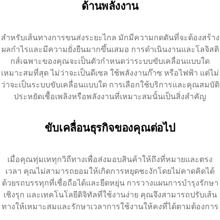
ด้านพลังงาน
สำหรับเส้นทางการขนส่งระยะไกล มักมีความกดดันที่จะต้องสร้าง
ผลกำไรและมีความยั่งยืนมากขึ้นเสมอ การดำเนินงานและโลจิสติ
กส์เฉพาะของคุณจะเป็นตัวกำหนดว่าระบบขับเคลื่อนแบบใด
เหมาะสมที่สุด ไม่ว่าจะเป็นดีเซล ใช้พลังงานก๊าซ หรือไฟฟ้า แต่ไม่
ว่าจะเป็นระบบขับเคลื่อนแบบใด การเลือกใช้บริการและคุณสมบัติ
ประหยัดเชื้อเพลิงหรือพลังงานที่เหมาะสมนั้นเป็นสิ่งสำคัญ
ขับเคลื่อนธุรกิจของคุณต่อไป
เมื่อคุณทุ่มเททุกวิถีทางเพื่อส่งมอบสินค้าให้ถึงที่หมายและตรง
เวลา คุณไม่สามารถยอมให้เกิดการหยุดชะงักโดยไม่คาดคิดได้
ด้วยรถบรรทุกที่เชื่อถือได้และยืดหยุ่น การวางแผนการบำรุงรักษา
เชิงรุก และเทคโนโลยีดิจิทัลที่ใช้งานง่าย คุณจึงสามารถปรับเส้น
ทางให้เหมาะสมและรักษาเวลาการใช้งานให้คงที่ได้ตามต้องการ