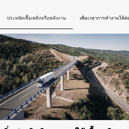
ประหยัดเชื้อเพลิงหรือพลังงาน
เพิ่มเวลาการทำงานให้ต่อ