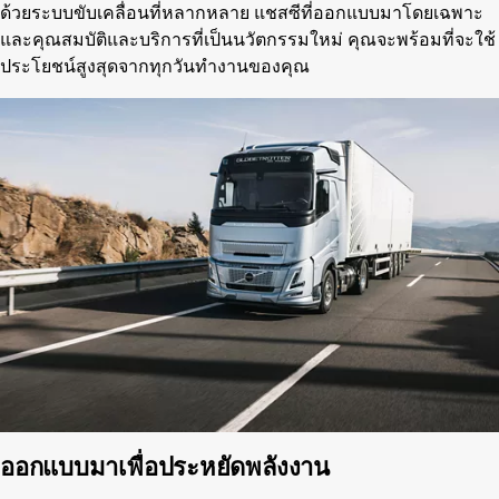
ด้วยระบบขับเคลื่อนที่หลากหลาย แชสซีที่ออกแบบมาโดยเฉพาะ
และคุณสมบัติและบริการที่เป็นนวัตกรรมใหม่ คุณจะพร้อมที่จะใช้
ประโยชน์สูงสุดจากทุกวันทำงานของคุณ
ออกแบบมาเพื่อประหยัดพลังงาน