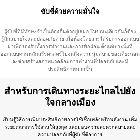
ขับขี่ด้วยความมั่นใจ
ผู้ขับขี่ที่มีทักษะจำเป็นต้องตื่นตัวอยู่เสมอ ในขณะเดียวกันก็ต้อง
รู้สึกสบายใจและปลอดภัยด้วย เมื่อห้องโดยสารได้รับการออกแบบ
มาเพื่อรองรับทั้งการทำงานและการพักผ่อน ตั้งแต่เบาะนั่งที่
ออกแบบตามหลักสรีรศาสตร์ไปจนถึงความนุ่มสบายของเตียงนอน
จะช่วยสร้างสภาพแวดล้อมการทำงานที่ปลอดภัยและมี
ประสิทธิภาพมากขึ้น
สำหรับการเดินทางระยะไกลไปยัง
ใจกลางเมือง
เรียนรู้วิธีการเพิ่มประสิทธิภาพการใช้เชื้อเพลิงหรือพลังงาน เพิ่ม
ระยะเวลาการใช้งานให้สูงสุด และมอบความสะดวกสบายและ
ความปลอดภัยที่ผู้ขับขี่ต้องการ