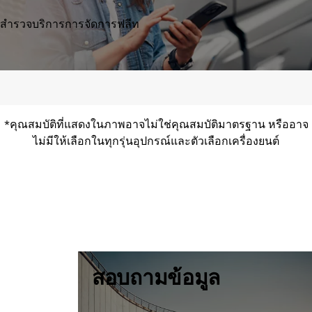
สำรวจบริการการจัดการฟลีท
*คุณสมบัติที่แสดงในภาพอาจไม่ใช่คุณสมบัติมาตรฐาน หรืออาจ
ไม่มีให้เลือกในทุกรุ่นอุปกรณ์และตัวเลือกเครื่องยนต์
สอบถามข้อมูล