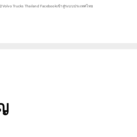
2
Volvo Trucks Thailand Facebook
เข้าสู่ระบบ
ประเทศไทย
ิญ