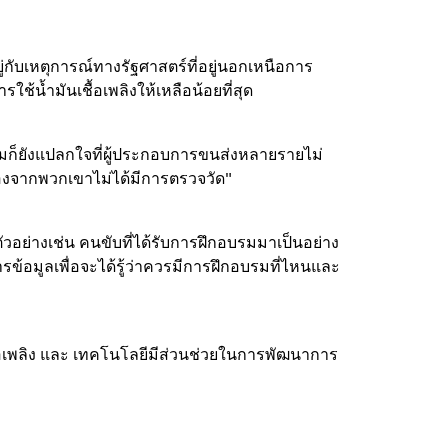
ยู่กับเหตุการณ์ทางรัฐศาสตร์ที่อยู่นอกเหนือการ
ช้น้ำมันเชื้อเพลิงให้เหลือน้อยที่สุด
่ผมก็ยังแปลกใจที่ผู้ประกอบการขนส่งหลายรายไม่
ื่องจากพวกเขาไม่ได้มีการตรวจวัด"
อย่างเช่น คนขับที่ได้รับการฝึกอบรมมาเป็นอย่าง
ารข้อมูลเพื่อจะได้รู้ว่าควรมีการฝึกอบรมที่ไหนและ
้อเพลิง และ
เทคโนโลยีมีส่วนช่วยในการพัฒนาการ