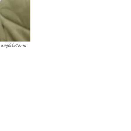
ู้ที่เริ่มใช้งาน