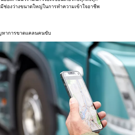
แต่มีช่องว่างขนาดใหญ่ในการทำความเข้าใจอาชีพ
ขปัญหาการขาดแคลนคนขับ