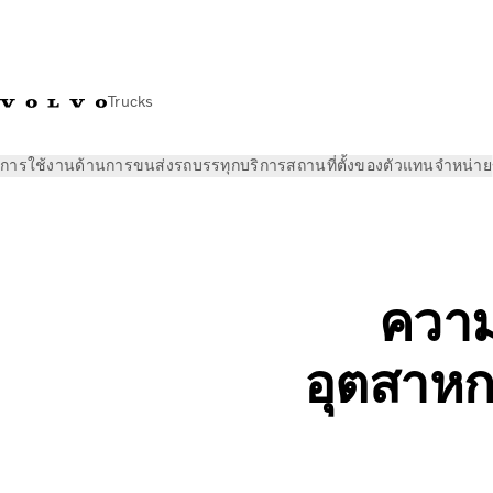
Trucks
การใช้งานด้านการขนส่ง
รถบรรทุก
บริการ
สถานที่ตั้งของตัวแทนจำหน่าย
ข่าวและสื่อ
ข้อมูลเชิงลึก
ความท้าทายหกประการที่พบบ่อยที่สุ
ความ
อุตสาหก