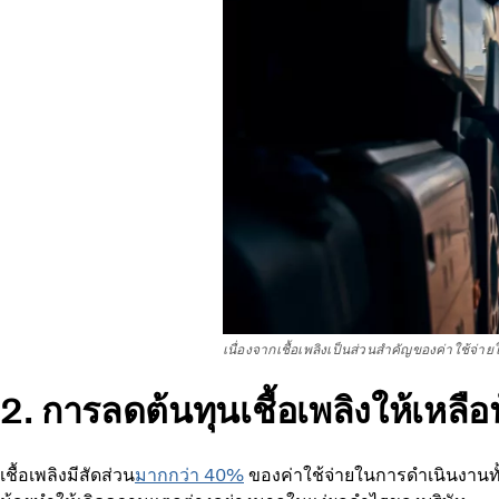
เนื่องจากเชื้อเพลิงเป็นส่วนสำคัญของค่าใช้จ
2. การลดต้นทุนเชื้อเพลิงให้เหลือน
เชื้อเพลิงมีสัดส่วน
มากกว่า 40%
ของค่าใช้จ่ายในการดำเนินงานทั้