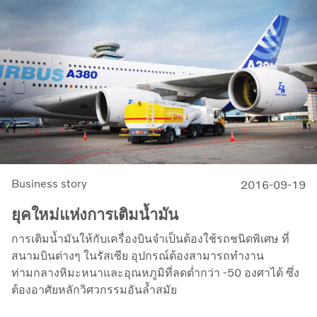
Business story
2016-09-19
ยุคใหม่แห่งการเติมน้ำมัน
การเติมน้ำมันให้กับเครื่องบินจำเป็นต้องใช้รถชนิดพิเศษ ที่
สนามบินต่างๆ ในรัสเซีย อุปกรณ์ต้องสามารถทำงาน
ท่ามกลางหิมะหนาและอุณหภูมิที่ลดต่ำกว่า -50 องศาได้ ซึ่ง
ต้องอาศัยหลักวิศวกรรมอันล้ำสมัย