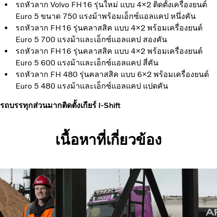
รถหัวลาก Volvo FH16 รุ่นใหม่ แบบ 4×2 ติดตั้งเครื่องยนต์
Euro 5 ขนาด 750 แรงม้าพร้อมเอ็กซ์แอลแคป หนึ่งคัน
รถหัวลาก FH16 รุ่นคลาสสิค แบบ 4×2 พร้อมเครื่องยนต์
Euro 5 700 แรงม้าและเอ็กซ์แอลแคป สองคัน
รถหัวลาก FH16 รุ่นคลาสสิค แบบ 4×2 พร้อมเครื่องยนต์
Euro 5 600 แรงม้าและเอ็กซ์แอลแคป สี่คัน
รถหัวลาก FH 480 รุ่นคลาสสิค แบบ 6×2 พร้อมเครื่องยนต์
Euro 5 480 แรงม้าและเอ็กซ์แอลแคป แปดคัน
รถบรรทุกส่วนมากติดตั้งเกียร์ I-Shift
เนื้อหาที่เกี่ยวข้อง