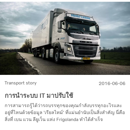
Transport story
2016-06-06
การนำระบบ IT มาปรับใช้
การสามารถรู้ได้ว่ารถบรรทุกของคุณกำลังบรรทุกอะไรและ
อยู่ที่ไหนด้วยข้อมูล 'เรียลไทม์' ที่แม่นยำนับเป็นสิ่งสำคัญ นี่คือ
สิ่งที่ เบน แวน ลียูเว็น แห่ง Frigolanda ทำได้สำเร็จ