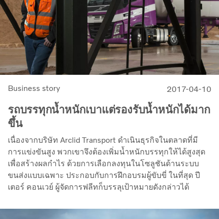
Business story
2017-04-10
รถบรรทุกน้ำหนักเบาแต่รองรับน้ำหนักได้มาก
ขึ้น
เนื่องจากบริษัท Arclid Transport ดำเนินธุรกิจในตลาดที่มี
การแข่งขันสูง พวกเขาจึงต้องเพิ่มน้ำหนักบรรทุกให้ได้สูงสุด
เพื่อสร้างผลกำไร ด้วยการเลือกลงทุนในโซลูชันด้านระบบ
ขนส่งแบบเฉพาะ ประกอบกับการฝึกอบรมผู้ขับขี่ ในที่สุด ปี
เตอร์ คอนเวย์ ผู้จัดการฟลีทก็บรรลุเป้าหมายดังกล่าวได้