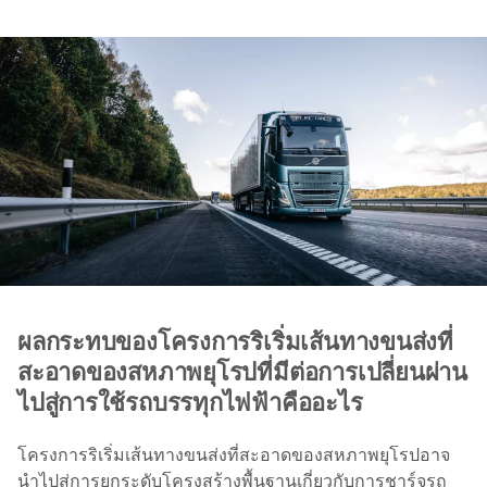
ผลกระทบของโครงการริเริ่มเส้นทางขนส่งที่
สะอาดของสหภาพยุโรปที่มีต่อการเปลี่ยนผ่าน
ไปสู่การใช้รถบรรทุกไฟฟ้าคืออะไร
โครงการริเริ่มเส้นทางขนส่งที่สะอาดของสหภาพยุโรปอาจ
นำไปสู่การยกระดับโครงสร้างพื้นฐานเกี่ยวกับการชาร์จรถ