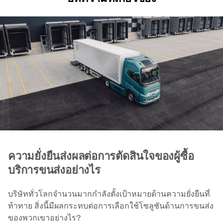
ความยั่งยืนส่งผลต่อการตัดสินใจของผู้ซื้อ
บริการขนส่งอย่างไร
บริษัททั่วโลกจำนวนมากกำลังตั้งเป้าหมายด้านความยั่งยืนที่
ท้าทาย สิ่งนี้มีผลกระทบต่อการเลือกใช้โซลูชันด้านการขนส่ง
ของพวกเขาอย่างไร?