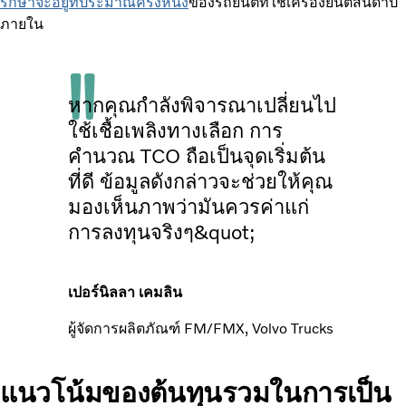
รักษาจะอยู่ที่ประมาณครึ่งหนึ่ง
ของรถยนต์ที่ใช้เครื่องยนต์สันดาป
ภายใน
หากคุณกำลังพิจารณาเปลี่ยนไป
ใช้เชื้อเพลิงทางเลือก การ
คำนวณ TCO ถือเป็นจุดเริ่มต้น
ที่ดี ข้อมูลดังกล่าวจะช่วยให้คุณ
มองเห็นภาพว่ามันควรค่าแก่
การลงทุนจริงๆ&quot;
เปอร์นิลลา เคมลิน
ผู้จัดการผลิตภัณฑ์ FM/FMX, Volvo Trucks
แนวโน้มของต้นทุนรวมในการเป็น