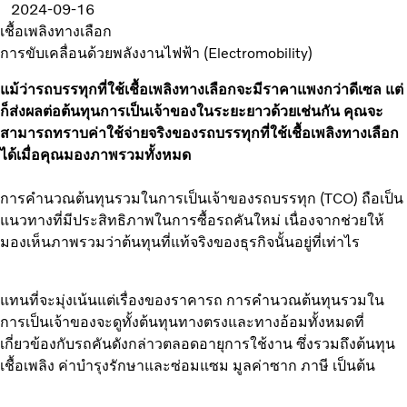
2024-09-16
เชื้อเพลิงทางเลือก
การขับเคลื่อนด้วยพลังงานไฟฟ้า (Electromobility)
แม้ว่ารถบรรทุกที่ใช้เชื้อเพลิงทางเลือกจะมีราคาแพงกว่าดีเซล แต่
ก็ส่งผลต่อต้นทุนการเป็นเจ้าของในระยะยาวด้วยเช่นกัน คุณจะ
สามารถทราบค่าใช้จ่ายจริงของรถบรรทุกที่ใช้เชื้อเพลิงทางเลือก
ได้เมื่อคุณมองภาพรวมทั้งหมด
การคำนวณต้นทุนรวมในการเป็นเจ้าของรถบรรทุก (TCO) ถือเป็น
แนวทางที่มีประสิทธิภาพในการซื้อรถคันใหม่ เนื่องจากช่วยให้
มองเห็นภาพรวมว่าต้นทุนที่แท้จริงของธุรกิจนั้นอยู่ที่เท่าไร
แทนที่จะมุ่งเน้นแต่เรื่องของราคารถ การคำนวณต้นทุนรวมใน
การเป็นเจ้าของจะดูทั้งต้นทุนทางตรงและทางอ้อมทั้งหมดที่
เกี่ยวข้องกับรถคันดังกล่าวตลอดอายุการใช้งาน ซึ่งรวมถึงต้นทุน
เชื้อเพลิง ค่าบำรุงรักษาและซ่อมแซม มูลค่าซาก ภาษี เป็นต้น