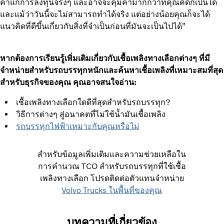
ค่าแก่การลงทุนจริงๆ และอาจจะคุ้มค่ามากกว่าที่คุณคิดก็เป็นได้
และแม้ว่าวันนี้จะไม่สามารถทำได้จริง แต่อย่างน้อยคุณก็จะได้
แนวคิดที่ดีขึ้นเกี่ยวกับสิ่งที่จำเป็นก่อนที่มันจะเป็นไปได้”
หากต้องการเรียนรู้เพิ่มเติมเกี่ยวกับเชื้อเพลิงทางเลือกต่างๆ ที่มี
จำหน่ายสำหรับรถบรรทุกหนักและค้นหาเชื้อเพลิงที่เหมาะสมที่สุด
สำหรับธุรกิจของคุณ คุณอาจสนใจอ่าน:
เชื้อเพลิงทางเลือกใดดีที่สุดสำหรับรถบรรทุก?
วิธีการต่างๆ สู่อนาคตที่ไม่ใช้น้ำมันเชื้อเพลิง
รถบรรทุกไฟฟ้าเหมาะกับคุณหรือไม่
สำหรับข้อมูลเพิ่มเติมและความช่วยเหลือใน
การคำนวณ TCO สำหรับรถบรรทุกที่ใช้เชื้อ
เพลิงทางเลือก โปรดติดต่อตัวแทนจำหน่าย
Volvo Trucks ในพื้นที่ของคุณ
บทความที่เกี่ยวข้อง