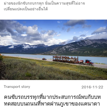
ม่ายของนักขับรถบรรทุก นั่นเป็นความสุขที่ไม่อาจ
เปลี่ยนแปลงเป็นอย่างอื่นได้
Transport story
2016-11-22
คนขับรถบรรทุกที่มากประสบการณ์พบกับบท
ทดสอบบนถนนที่พาดผ่านภูเขาของแคนาดา