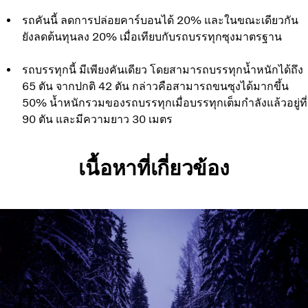
รถคันนี้ ลดการปล่อยคาร์บอนได้ 20% และในขณะเดียวกัน
ยังลดต้นทุนลง 20% เมื่อเทียบกับรถบรรทุกซุงมาตรฐาน
รถบรรทุกนี้ มีเพียงคันเดียว โดยสามารถบรรทุกน้ำหนักได้ถึง
65 ตัน จากปกติ 42 ตัน กล่าวคือสามารถขนซุงได้มากขึ้น
50% น้ำหนักรวมของรถบรรทุกเมื่อบรรทุกเต็มกำลังแล้วอยู่ที่
90 ตัน และมีความยาว 30 เมตร
เนื้อหาที่เกี่ยวข้อง