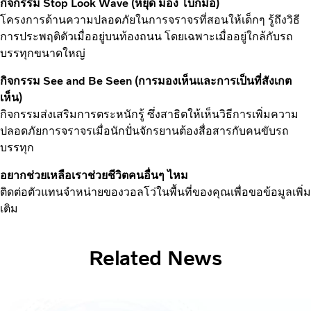
กิจกรรม Stop Look Wave (หยุด มอง โบกมือ)
โครงการด้านความปลอดภัยในการจราจรที่สอนให้เด็กๆ รู้ถึงวิธี
การประพฤติตัวเมื่ออยู่บนท้องถนน โดยเฉพาะเมื่ออยู่ใกล้กับรถ
บรรทุกขนาดใหญ่
กิจกรรม See and Be Seen (การมองเห็นและการเป็นที่สังเกต
เห็น)
กิจกรรมส่งเสริมการตระหนักรู้ ซึ่งสาธิตให้เห็นวิธีการเพิ่มความ
ปลอดภัยการจราจรเมื่อนักปั่นจักรยานต้องสื่อสารกับคนขับรถ
บรรทุก
อยากช่วยเหลือเราช่วยชีวิตคนอื่นๆ ไหม
ติดต่อตัวแทนจำหน่ายของวอลโว่ในพื้นที่ของคุณเพื่อขอข้อมูลเพิ่ม
เติม
Related News