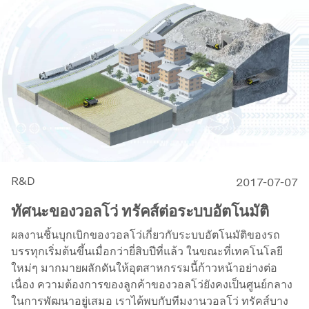
R&D
2017-07-07
ทัศนะของวอลโว่ ทรัคส์ต่อระบบอัตโนมัติ
ผลงานชิ้นบุกเบิกของวอลโว่เกี่ยวกับระบบอัตโนมัติของรถ
บรรทุกเริ่มต้นขึ้นเมื่อกว่ายี่สิบปีที่แล้ว ในขณะที่เทคโนโลยี
ใหม่ๆ มากมายผลักดันให้อุตสาหกรรมนี้ก้าวหน้าอย่างต่อ
เนื่อง ความต้องการของลูกค้าของวอลโว่ยังคงเป็นศูนย์กลาง
ในการพัฒนาอยู่เสมอ เราได้พบกับทีมงานวอลโว่ ทรัคส์บาง