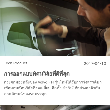
Tech Product
2017-04-10
การออกแบบทัศนวิสัยที่ดีที่สุด
กระจกมองหลังของ Volvo FH รุ่นใหม่ได้รับการรังสรรค์มา
เพื่อมอบทัศนวิสัยที่ยอดเยี่ยม อีกทั้งเข้ากันได้อย่างลงตัวกับ
ภาพลักษณ์ของรถบรรทุก