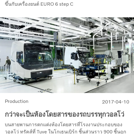
ขึ้นกับเครื่องยนต์ EURO 6 step C
Production
2017-04-10
กว่าจะเป็นห้องโดยสารของรถบรรทุกวอลโว่
บนสายพานการตกแต่งห้องโดยสารที่โรงงานประกอบของ
วอลโว่ ทรัคส์ที่ Tuve ในโกเธนเบิร์ก ชิ้นส่วนราว 900 ชิ้นถูก