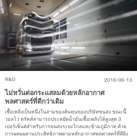
R&D
2016-06-13
ไม่หวั่นต่อกระแสลมด้วยหลักอากาศ
พลศาสตร์ที่ดีกว่าเดิม
เชื้อเพลิงเป็นหนึ่งในสามของต้นทุนของบริษัทขนส่ง ขณะนี้
วอลโว่ ทรัคส์สามารถประหยัดน้ำมันเชื้อเพลิงได้สูงสุด 3
เปอร์เซ็นต์สำหรับการขนส่งระยะไกลและข้ามภูมิภาค ด้วย
การผสมผสานประสิทธิภาพตามหลักอากาศพลศาสตร์ที่ดียิ่ง