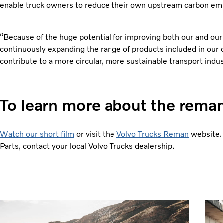
enable truck owners to reduce their own upstream carbon emi
“Because of the huge potential for improving both our and ou
continuously expanding the range of products included in our c
contribute to a more circular, more sustainable transport indus
To learn more about the rema
Watch our short film
or visit the
Volvo Trucks Reman
website. 
Parts, contact your local Volvo Trucks dealership.