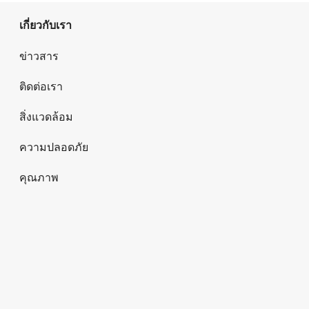
เกี่ยวกับเรา
ข่าวสาร
ติดต่อเรา
สิ่งแวดล้อม
ความปลอดภัย
คุณภาพ