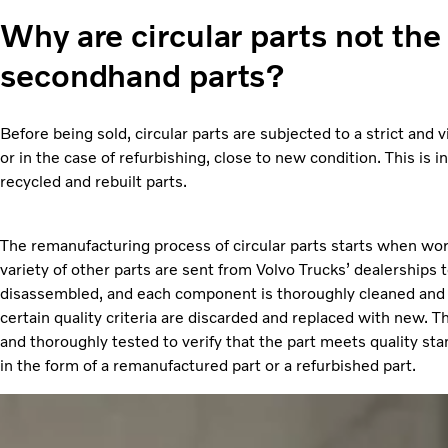
Why are circular parts not th
secondhand parts?
Before being sold, circular parts are subjected to a strict an
or in the case of refurbishing, close to new condition. This is 
recycled and rebuilt parts.
The remanufacturing process of circular parts starts when wo
variety of other parts are sent from Volvo Trucks’ dealerships 
disassembled, and each component is thoroughly cleaned and 
certain quality criteria are discarded and replaced with new
and thoroughly tested to verify that the part meets quality st
in the form of a remanufactured part or a refurbished part.