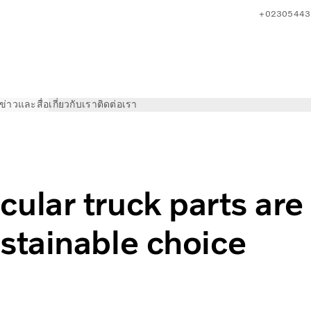
+02305443
ข่าวและสื่อ
เกี่ยวกับเรา
ติดต่อเรา
 the sustainable choice | Volvo Trucks
cular truck parts are
stainable choice