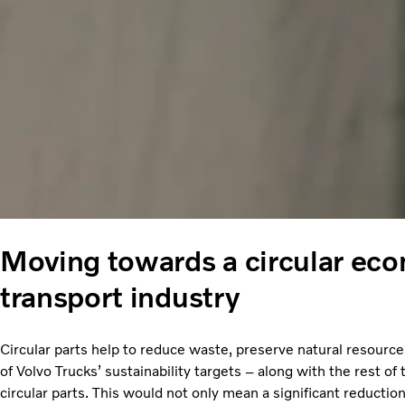
Moving towards a circular eco
transport industry
Circular parts help to reduce waste, preserve natural resour
of Volvo Trucks’ sustainability targets – along with the rest of
circular parts. This would not only mean a significant reduction 