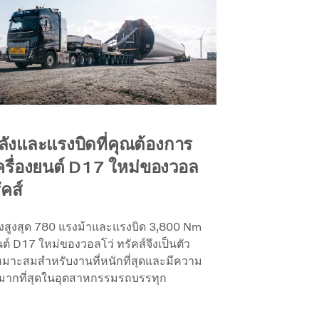
ลังและแรงบิดที่คุณต้องการ
ครื่องยนต์ D17 ใหม่ของวอล
ัคส์
ังสูงสุด 780 แรงม้าและแรงบิด 3,800 Nm
นต์ D17 ใหม่ของวอลโว่ ทรัคส์จึงเป็นตัว
่เหมาะสมสำหรับงานที่หนักที่สุดและมีความ
มากที่สุดในอุตสาหกรรมรถบรรทุก