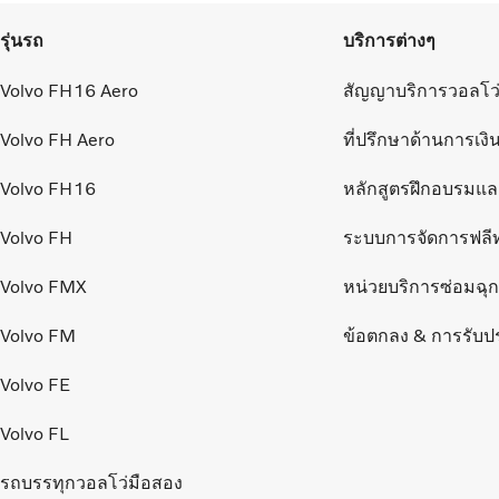
รุ่นรถ
บริการต่างๆ
Volvo FH16 Aero
สัญญาบริการวอลโว
Volvo FH Aero
ที่ปรึกษาด้านการเงิ
Volvo FH16
หลักสูตรฝึกอบรมแ
Volvo FH
ระบบการจัดการฟลี
Volvo FMX
หน่วยบริการซ่อมฉุกเ
Volvo FM
ข้อตกลง & การรับป
Volvo FE
Volvo FL
รถบรรทุกวอลโว่มือสอง