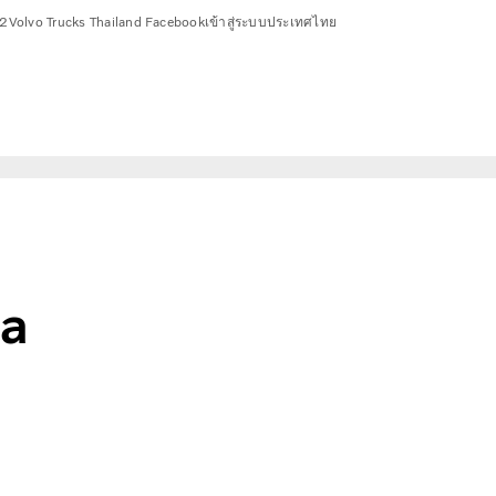
2
Volvo Trucks Thailand Facebook
เข้าสู่ระบบ
ประเทศไทย
 a