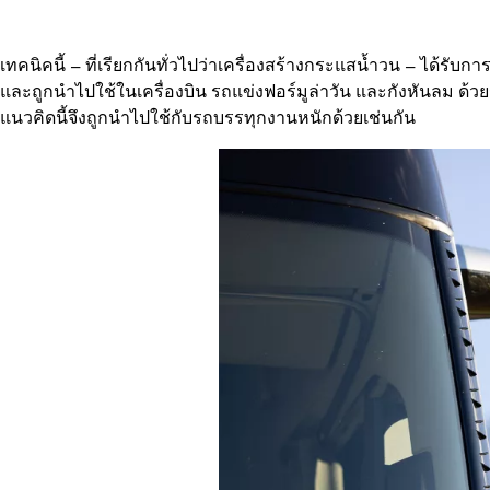
เทคนิคนี้ – ที่เรียกกันทั่วไปว่าเครื่องสร้างกระแสน้ำวน – ได้
และถูกนำไปใช้ในเครื่องบิน รถแข่งฟอร์มูล่าวัน และกังหันลม
แนวคิดนี้จึงถูกนำไปใช้กับรถบรรทุกงานหนักด้วยเช่นกัน