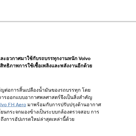
นและอวกาศมาใช้กับรถบรรทุกงานหนัก Volvo
สิทธิภาพการใช้เชื้อเพลิงและพลังงานอีกด้วย
ต่อการสิ้นเปลืองน้ำมันของรถบรรทุก โดย
งการออกแบบอากาศพลศาสตร์จึงเป็นสิ่งสำคัญ
olvo FH Aero
มาพร้อมกับการปรับปรุงด้านอากาศ
ี่ยนกระจกมองข้างเป็นระบบกล้องตรวจสอบ การ
ถึงการอัปเกรดใหม่ล่าสุดเหล่านี้ด้วย