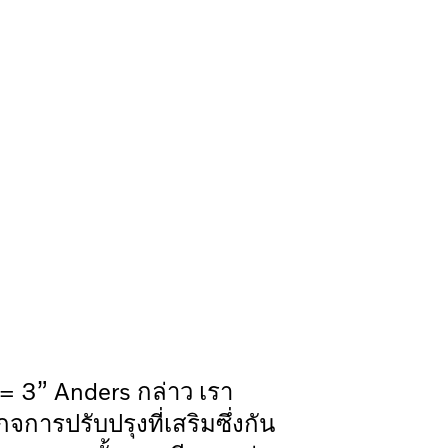
1 = 3” Anders กล่าว เรา
จการปรับปรุงที่เสริมซึ่งกัน