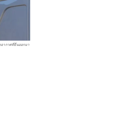
อากาศที่ยื่นออกมา