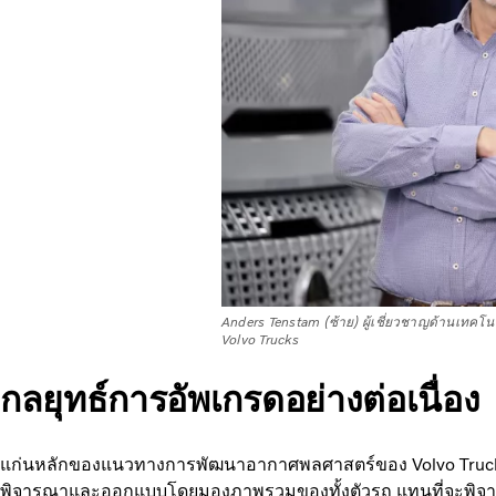
Anders Tenstam (ซ้าย) ผู้เชี่ยวชาญด้านเทค
Volvo Trucks
กลยุทธ์การอัพเกรดอย่างต่อเนื่อง
แก่นหลักของแนวทางการพัฒนาอากาศพลศาสตร์ของ Volvo Trucks
พิจารณาและออกแบบโดยมองภาพรวมของทั้งตัวรถ แทนที่จะพิจา