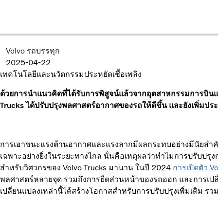
Volvo รถบรรทุก
2025-04-22
เทคโนโลยีและนวัตกรรม
ประหยัดเชื้อเพลิง
ด้วยการนำแนวคิดที่ได้รับการพิสูจน์แล้วจากอุตสาหกรรมการบิ
Trucks ได้ปรับปรุงพลศาสตร์อากาศของรถให้ดีขึ้น และยังเพิ่มประ
การเอาชนะแรงต้านอากาศและแรงลากมีผลกระทบอย่างมีนัยสำคัญ
เฉพาะอย่างยิ่งในระยะทางไกล นั่นคือเหตุผลว่าทำไมการปรับปรุ
สำหรับวิศวกรของ Volvo Trucks มานาน ในปี 2024
การเปิดตัว V
พลศาสตร์หลายจุด รวมถึงการยืดส่วนหน้าของรถออก และการเปล
เปลี่ยนแปลงเหล่านี้ได้สร้างโอกาสสำหรับการปรับปรุงเพิ่มเติม รวม