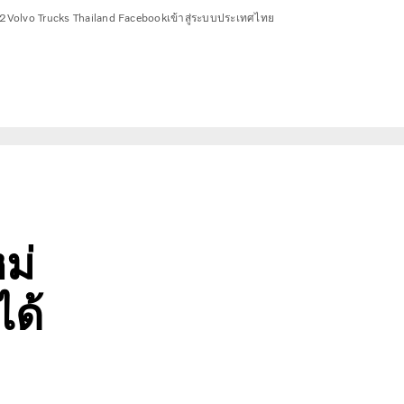
2
Volvo Trucks Thailand Facebook
เข้าสู่ระบบ
ประเทศไทย
ม่
ได้